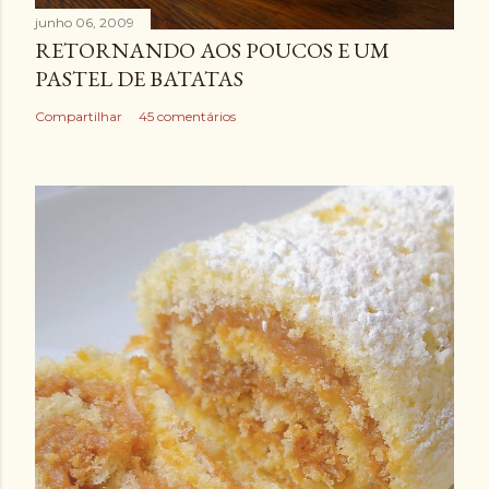
junho 06, 2009
RETORNANDO AOS POUCOS E UM
PASTEL DE BATATAS
Compartilhar
45 comentários