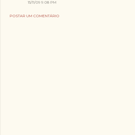
15/11/09 9:08 PM
POSTAR UM COMENTÁRIO