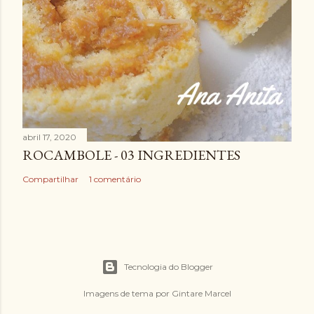
abril 17, 2020
ROCAMBOLE - 03 INGREDIENTES
Compartilhar
1 comentário
Tecnologia do Blogger
Imagens de tema por
Gintare Marcel