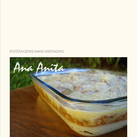
POSTAGENS MAIS VISITADAS