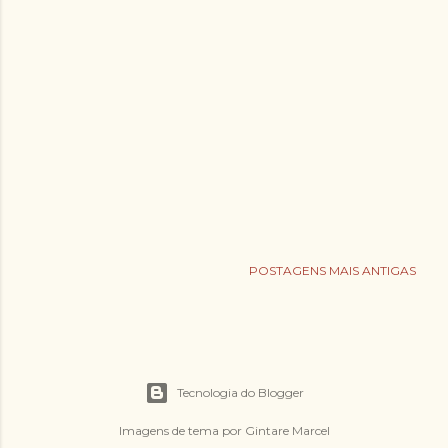
POSTAGENS MAIS ANTIGAS
Tecnologia do Blogger
Imagens de tema por
Gintare Marcel