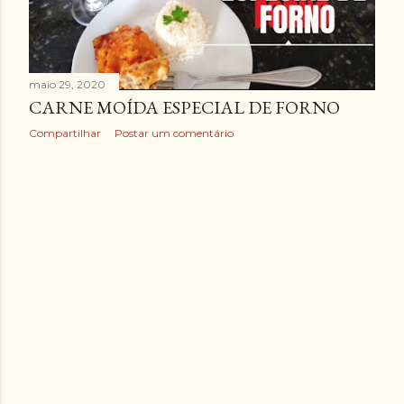
maio 29, 2020
CARNE MOÍDA ESPECIAL DE FORNO
Compartilhar
Postar um comentário