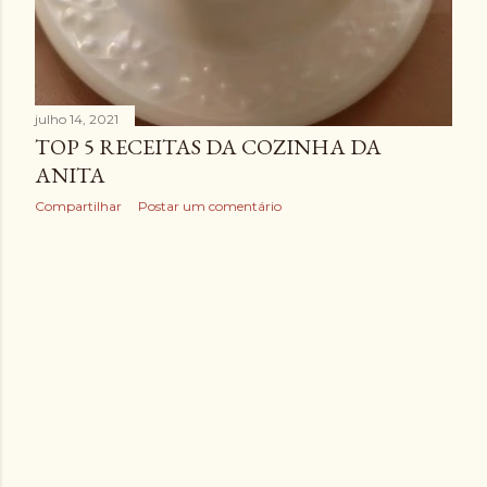
julho 14, 2021
TOP 5 RECEITAS DA COZINHA DA
ANITA
Compartilhar
Postar um comentário