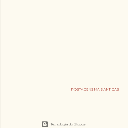
POSTAGENS MAIS ANTIGAS
Tecnologia do Blogger