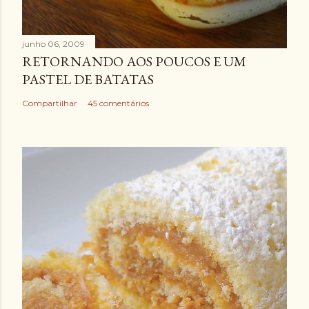
junho 06, 2009
RETORNANDO AOS POUCOS E UM
PASTEL DE BATATAS
Compartilhar
45 comentários