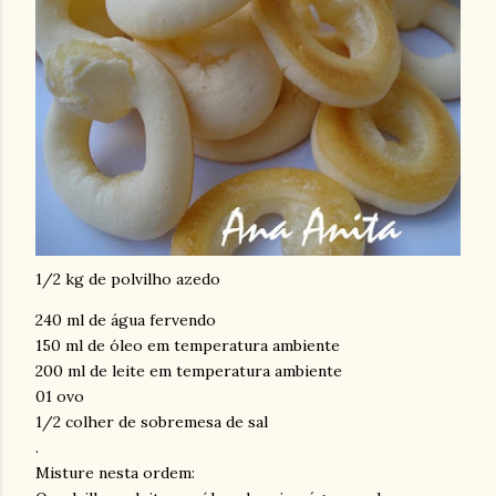
1/2 kg de polvilho azedo
240 ml de água fervendo
150 ml de óleo em temperatura ambiente
200 ml de leite em temperatura ambiente
01 ovo
1/2 colher de sobremesa de sal
.
Misture nesta ordem: