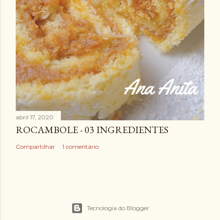
abril 17, 2020
ROCAMBOLE - 03 INGREDIENTES
Compartilhar
1 comentário
Tecnologia do Blogger