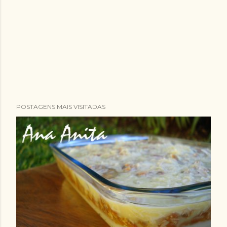
POSTAGENS MAIS VISITADAS