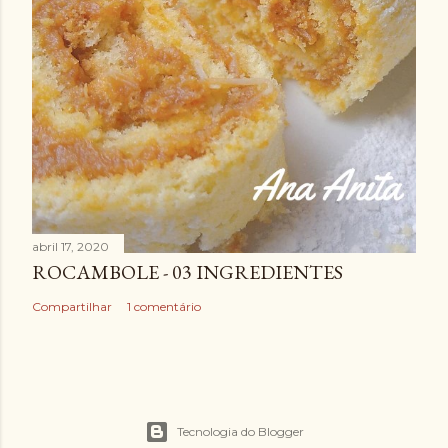
abril 17, 2020
ROCAMBOLE - 03 INGREDIENTES
Compartilhar
1 comentário
Tecnologia do Blogger