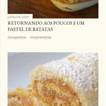
junho 06, 2009
RETORNANDO AOS POUCOS E UM
PASTEL DE BATATAS
Compartilhar
45 comentários