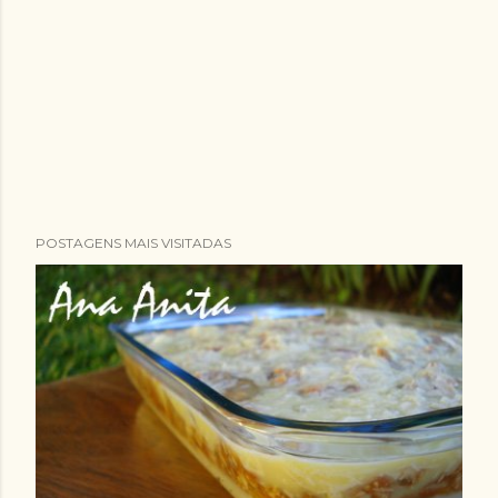
POSTAGENS MAIS VISITADAS