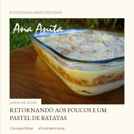
POSTAGENS MAIS VISITADAS
junho 06, 2009
RETORNANDO AOS POUCOS E UM
PASTEL DE BATATAS
Compartilhar
45 comentários