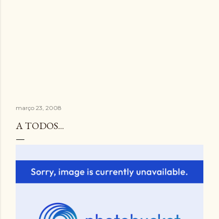
março 23, 2008
A TODOS...