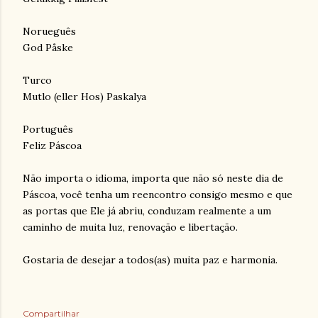
Norueguês
God Påske
Turco
Mutlo (eller Hos) Paskalya
Português
Feliz Páscoa
Não importa o idioma, importa que não só neste dia de
Páscoa, você tenha um reencontro consigo mesmo e que
as portas que Ele já abriu, conduzam realmente a um
caminho de muita luz, renovação e libertação.
Gostaria de desejar a todos(as) muita paz e harmonia.
Compartilhar