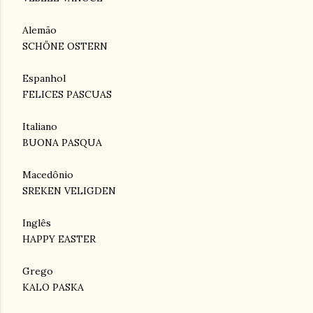
Alemão
SCHÖNE OSTERN
Espanhol
FELICES PASCUAS
Italiano
BUONA PASQUA
Macedônio
SREKEN VELIGDEN
Inglês
HAPPY EASTER
Grego
KALO PASKA