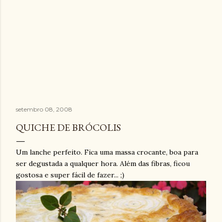
setembro 08, 2008
QUICHE DE BRÓCOLIS
Um lanche perfeito. Fica uma massa crocante, boa para
ser degustada a qualquer hora. Além das fibras, ficou
gostosa e super fácil de fazer... ;)