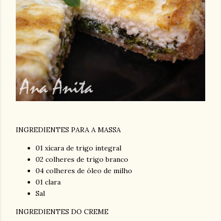
INGREDIENTES PARA A MASSA
01 xícara de trigo integral
02 colheres de trigo branco
04 colheres de óleo de milho
01 clara
Sal
INGREDIENTES DO CREME