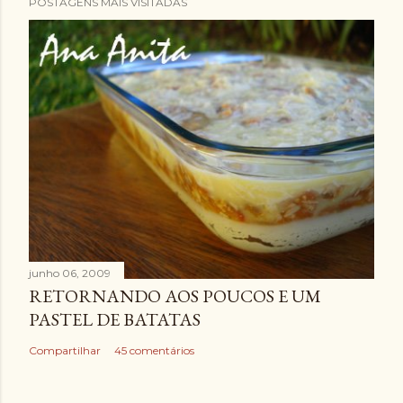
POSTAGENS MAIS VISITADAS
junho 06, 2009
RETORNANDO AOS POUCOS E UM
PASTEL DE BATATAS
Compartilhar
45 comentários