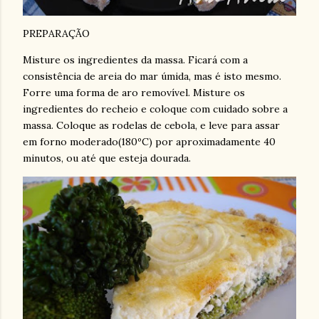
PREPARAÇÃO
Misture os ingredientes da massa. Ficará com a
consistência de areia do mar úmida, mas é isto mesmo.
Forre uma forma de aro removível. Misture os
ingredientes do recheio e coloque com cuidado sobre a
massa. Coloque as rodelas de cebola, e leve para assar
em forno moderado(180ºC) por aproximadamente 40
minutos, ou até que esteja dourada.