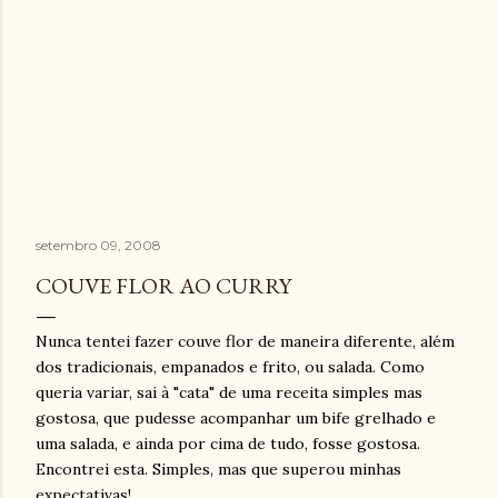
setembro 09, 2008
COUVE FLOR AO CURRY
Nunca tentei fazer couve flor de maneira diferente, além
dos tradicionais, empanados e frito, ou salada. Como
queria variar, sai à "cata" de uma receita simples mas
gostosa, que pudesse acompanhar um bife grelhado e
uma salada, e ainda por cima de tudo, fosse gostosa.
Encontrei esta. Simples, mas que superou minhas
expectativas!