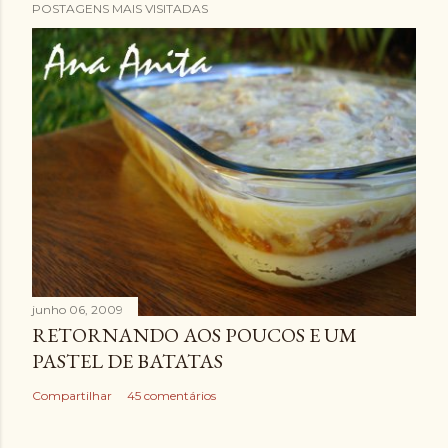
POSTAGENS MAIS VISITADAS
junho 06, 2009
RETORNANDO AOS POUCOS E UM
PASTEL DE BATATAS
Compartilhar
45 comentários