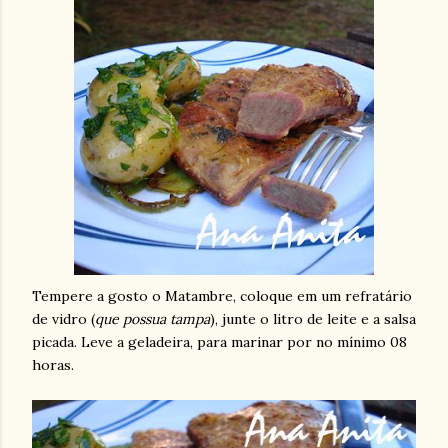
Tempere a gosto o Matambre, coloque em um refratário
de vidro (
que possua tampa
), junte o litro de leite e a salsa
picada. Leve a geladeira, para marinar por no mínimo 08
horas.