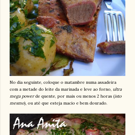
No dia seguinte, coloque o matambre numa assadeira
com a metade do leite da marinada e leve ao forno,
ultra
mega power
de quente, por mais ou menos 2 horas (
isto
mesmo
), ou até que esteja macio e bem dourado.