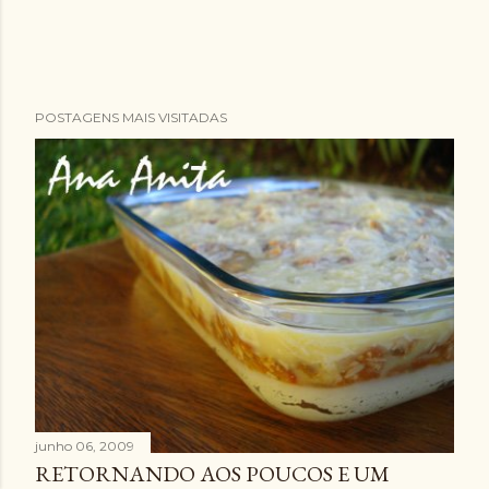
POSTAGENS MAIS VISITADAS
junho 06, 2009
RETORNANDO AOS POUCOS E UM