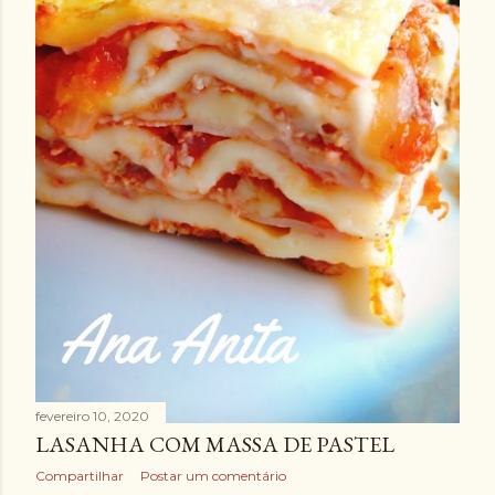
fevereiro 10, 2020
LASANHA COM MASSA DE PASTEL
Compartilhar
Postar um comentário