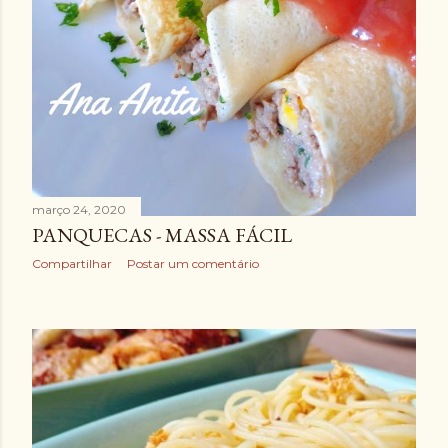
março 24, 2020
PANQUECAS - MASSA FÁCIL
Compartilhar
Postar um comentário