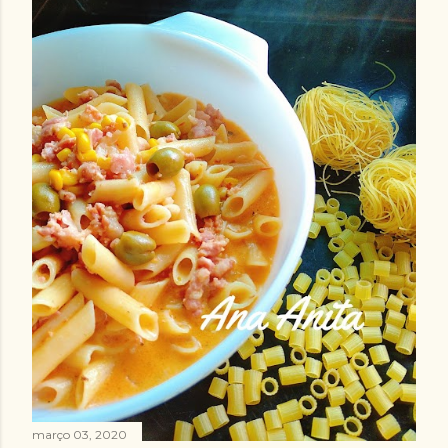
março 03, 2020