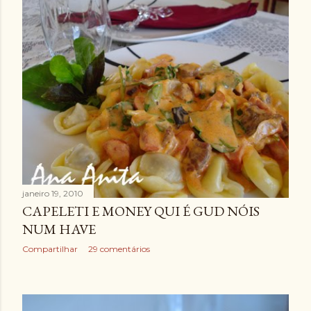
janeiro 19, 2010
CAPELETI E MONEY QUI É GUD NÓIS
NUM HAVE
Compartilhar
29 comentários