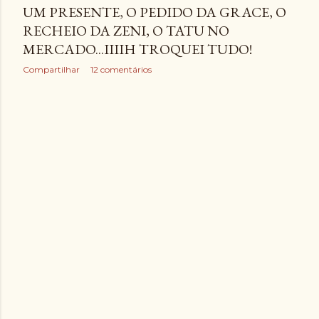
UM PRESENTE, O PEDIDO DA GRACE, O
RECHEIO DA ZENI, O TATU NO
MERCADO...IIIIH TROQUEI TUDO!
Compartilhar
12 comentários