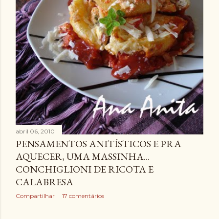
abril 06, 2010
PENSAMENTOS ANITÍSTICOS E PRA
AQUECER, UMA MASSINHA...
CONCHIGLIONI DE RICOTA E
CALABRESA
Compartilhar
17 comentários