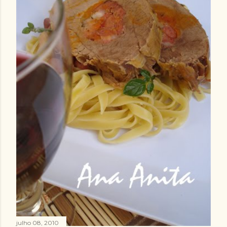
julho 08, 2010