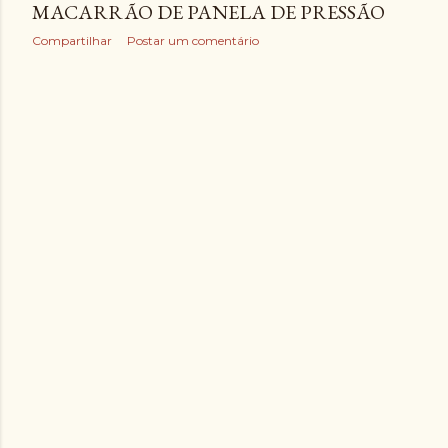
MACARRÃO DE PANELA DE PRESSÃO
Compartilhar
Postar um comentário