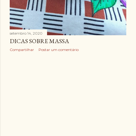
setembro 14, 2020
DICAS SOBRE MASSA
Compartilhar
Postar um comentário