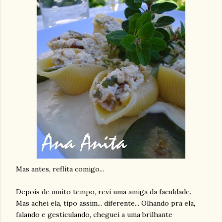
Mas antes, reflita comigo...
Depois de muito tempo, revi uma amiga da faculdade.
Mas achei ela, tipo assim... diferente... Olhando pra ela,
falando e gesticulando, cheguei a uma brilhante