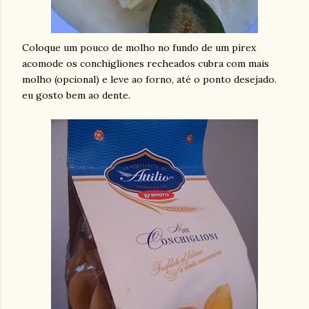
Coloque um pouco de molho no fundo de um pirex
acomode os conchigliones recheados cubra com mais
molho (opcional) e leve ao forno, até o ponto desejado.
eu gosto bem ao dente.