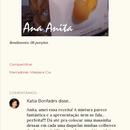
Rendimento: 08 porções.
Compartilhar
Marcadores:
Massas e Cia
COMENTÁRIOS
Katia Bonfadini
disse…
Anita, amei essa receita! A mistura parece
fantástica e a apresentação nem se fala...
perfeita!!!! Dá até pra colocar uma massinha
dessas em cada uma daquelas minhas colheres