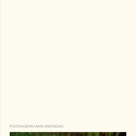
POSTAGENS MAIS VISITADAS