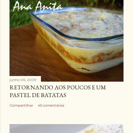
junho 06, 2009
RETORNANDO AOS POUCOS E UM
PASTEL DE BATATAS
Compartilhar
45 comentários