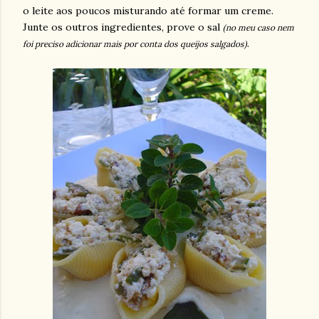
o leite aos poucos misturando até formar um creme.
Junte os outros ingredientes, prove o sal
(no meu caso nem
.
foi preciso adicionar mais por conta dos queijos salgados)