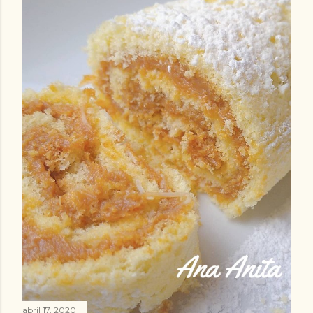
abril 17, 2020