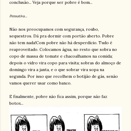
conclusão... Veja porque ser pobre é bom...
Pensativa...
Não nos preocupamos com segurança, roubo,
sequestros. Dá pra dormir com portão aberto. Pobre
não tem nada!Com pobre não há desperdício. Tudo é
reaproveitado. Colocamos água, no resto que sobra no
copo de massa de tomate e chacoalhamos na comida;
depois o vidro vira copo para visita; sobras do almoço de
domingo vira a janta, e o que sobrar vira sopa na
segunda. Por isso que recolhem o botijão de gás, senão
vamos querer usar como banco.
E finalmente, pobre não fica assim, porque não faz
botox...