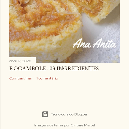
abril 17, 2020
ROCAMBOLE - 03 INGREDIENTES
Compartilhar
1 comentário
Tecnologia do Blogger
Imagens de tema por
Gintare Marcel