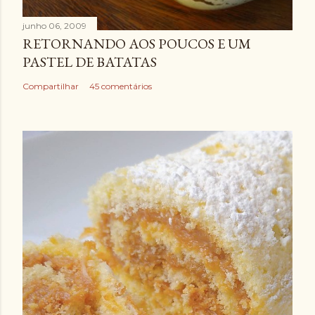
junho 06, 2009
RETORNANDO AOS POUCOS E UM
PASTEL DE BATATAS
Compartilhar
45 comentários