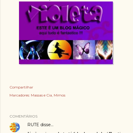
Compartilhar
Marcadores:
Massas e Cia
Mimos
COMENTÁRIOS
RUTE
disse…