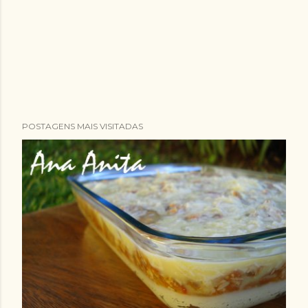
POSTAGENS MAIS VISITADAS