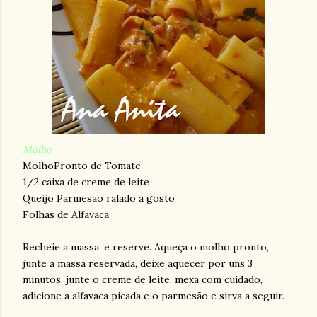
Molho
MolhoPronto de Tomate
1/2 caixa de creme de leite
Queijo Parmesão ralado a gosto
Folhas de Alfavaca
Recheie a massa, e reserve. Aqueça o molho pronto,
junte a massa reservada, deixe aquecer por uns 3
minutos, junte o creme de leite, mexa com cuidado,
adicione a alfavaca picada e o parmesão e sirva a seguir.