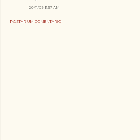
20/11/09 11:57 AM
POSTAR UM COMENTÁRIO