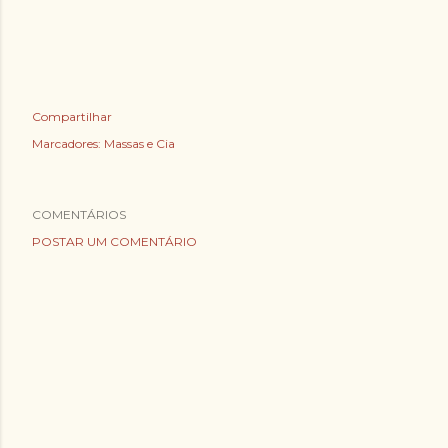
Compartilhar
Marcadores:
Massas e Cia
COMENTÁRIOS
POSTAR UM COMENTÁRIO