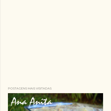
POSTAGENS MAIS VISITADAS