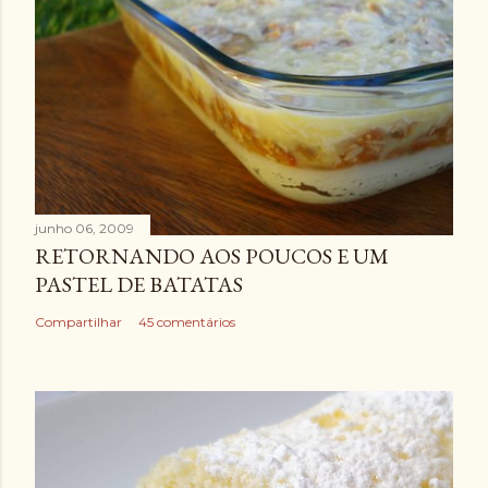
junho 06, 2009
RETORNANDO AOS POUCOS E UM
PASTEL DE BATATAS
Compartilhar
45 comentários