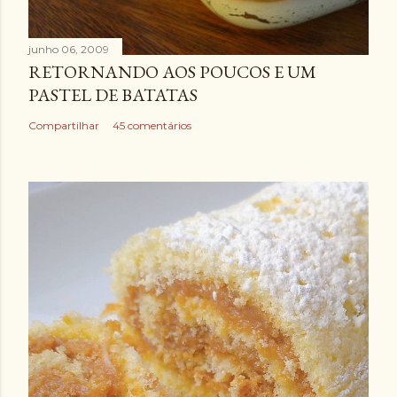
junho 06, 2009
RETORNANDO AOS POUCOS E UM
PASTEL DE BATATAS
Compartilhar
45 comentários