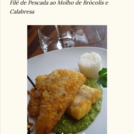
Filé de Pescada ao Molho de Brócolis e
Calabresa