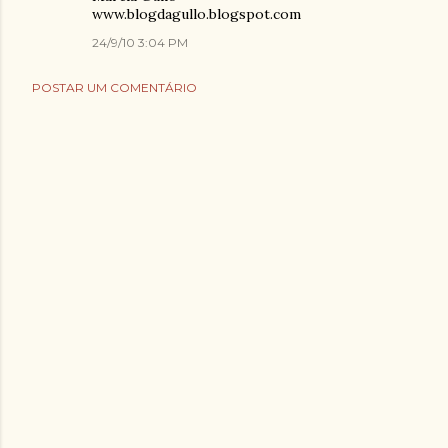
www.blogdagullo.blogspot.com
24/9/10 3:04 PM
POSTAR UM COMENTÁRIO