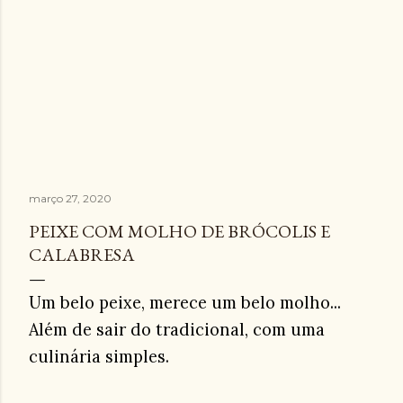
março 27, 2020
PEIXE COM MOLHO DE BRÓCOLIS E
CALABRESA
Um belo peixe, merece um belo molho...
Além de sair do tradicional, com uma
culinária simples.