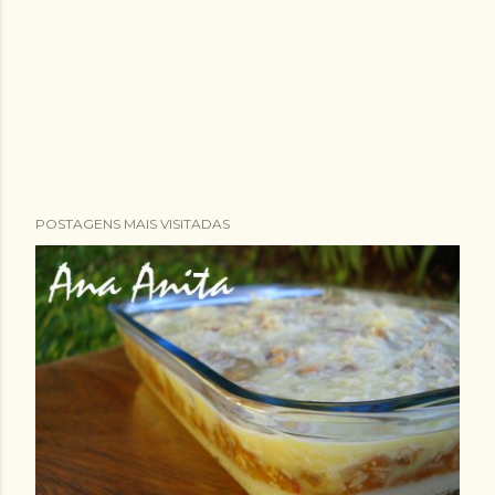
POSTAGENS MAIS VISITADAS