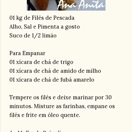
01 kg de Filés de Pescada
Alho, Sal e Pimenta a gosto
Suco de 1/2 limão
Para Empanar
01 xícara de chá de trigo
01 xícara de chá de amido de milho
01 xícara de chá de fubá amarelo
Tempere os filés e deixe marinar por 30
minutos. Misture as farinhas, empane os
filés e frite em óleo quente.