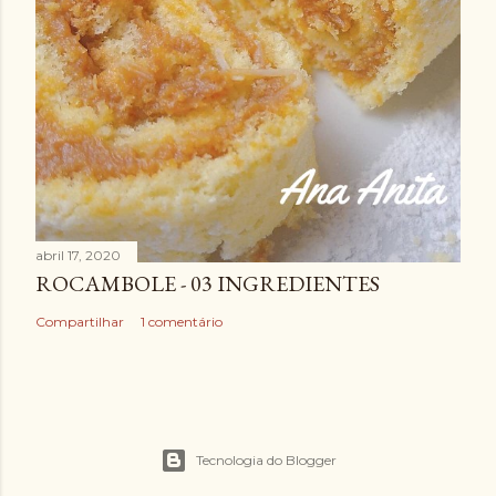
abril 17, 2020
ROCAMBOLE - 03 INGREDIENTES
Compartilhar
1 comentário
Tecnologia do Blogger