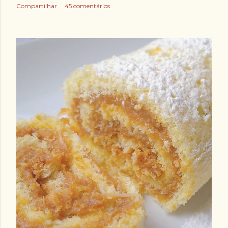
Compartilhar
45 comentários