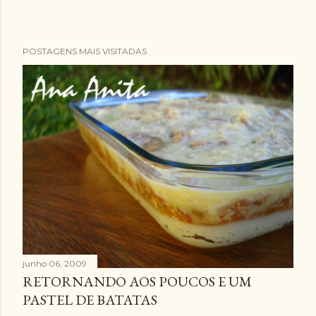
POSTAGENS MAIS VISITADAS
junho 06, 2009
RETORNANDO AOS POUCOS E UM
PASTEL DE BATATAS