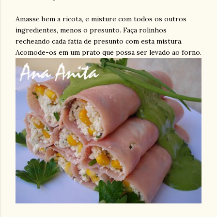
Amasse bem a ricota, e misture com todos os outros
ingredientes, menos o presunto. Faça rolinhos
recheando cada fatia de presunto com esta mistura.
Acomode-os em um prato que possa ser levado ao forno.