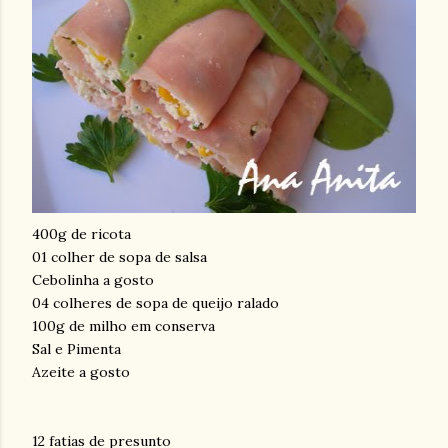
400g de ricota
01 colher de sopa de salsa
Cebolinha a gosto
04 colheres de sopa de queijo ralado
100g de milho em conserva
Sal e Pimenta
Azeite a gosto
12 fatias de presunto