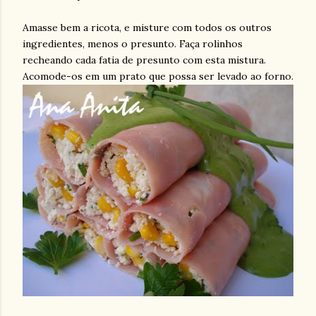
Amasse bem a ricota, e misture com todos os outros
ingredientes, menos o presunto. Faça rolinhos
recheando cada fatia de presunto com esta mistura.
Acomode-os em um prato que possa ser levado ao forno.