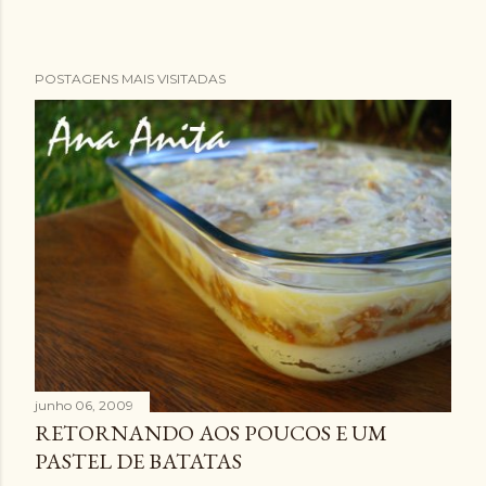
POSTAGENS MAIS VISITADAS
junho 06, 2009
RETORNANDO AOS POUCOS E UM
PASTEL DE BATATAS