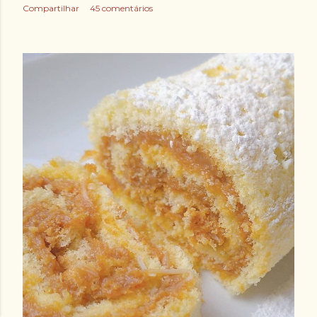
Compartilhar
45 comentários