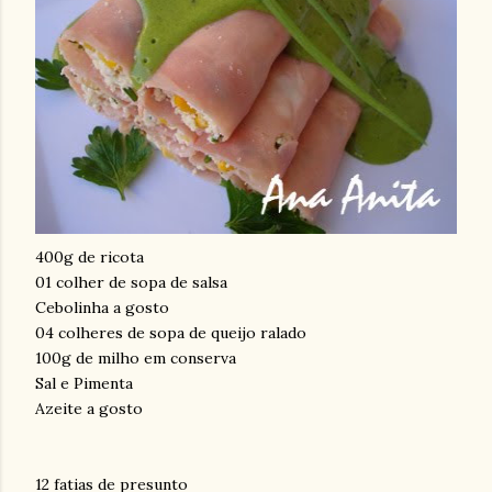
400g de ricota
01 colher de sopa de salsa
Cebolinha a gosto
04 colheres de sopa de queijo ralado
100g de milho em conserva
Sal e Pimenta
Azeite a gosto
12 fatias de presunto