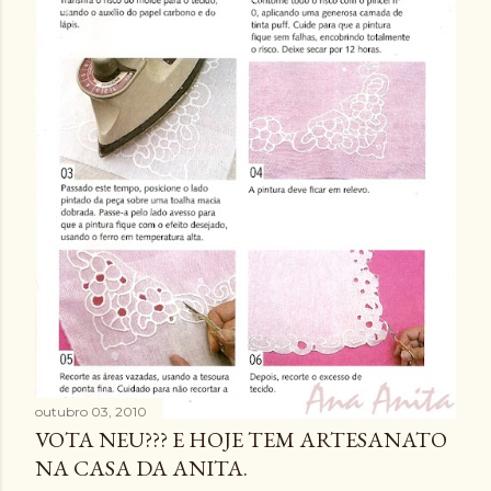
outubro 03, 2010
VOTA NEU??? E HOJE TEM ARTESANATO
NA CASA DA ANITA.