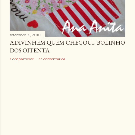
setembro 15, 2010
ADIVINHEM QUEM CHEGOU... BOLINHO
DOS OITENTA
Compartilhar
33 comentários