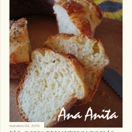
outubro 04, 2010