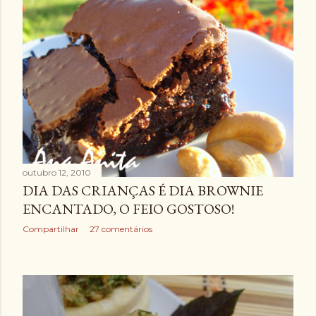
outubro 12, 2010
DIA DAS CRIANÇAS É DIA BROWNIE
ENCANTADO, O FEIO GOSTOSO!
Compartilhar
27 comentários