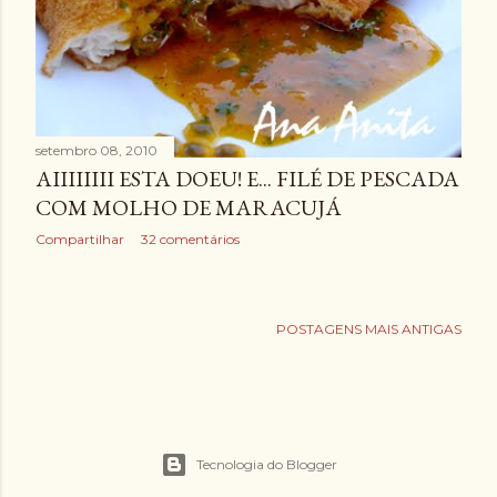
setembro 08, 2010
AIIIIIIII ESTA DOEU! E... FILÉ DE PESCADA
COM MOLHO DE MARACUJÁ
Compartilhar
32 comentários
POSTAGENS MAIS ANTIGAS
Tecnologia do Blogger