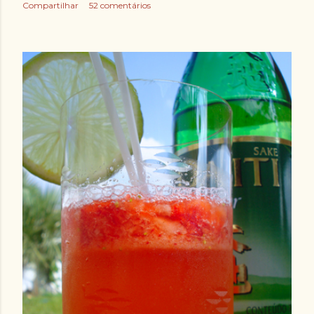
Compartilhar
52 comentários