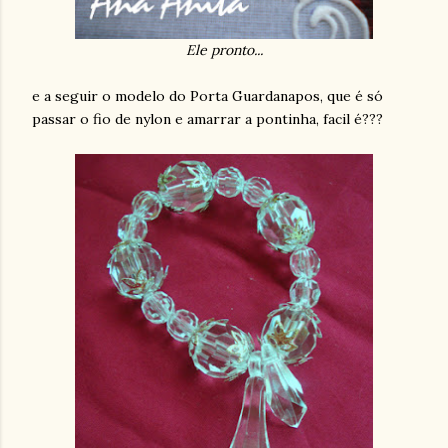
Ele pronto...
e a seguir o modelo do Porta Guardanapos, que é só
passar o fio de nylon e amarrar a pontinha, facil é???