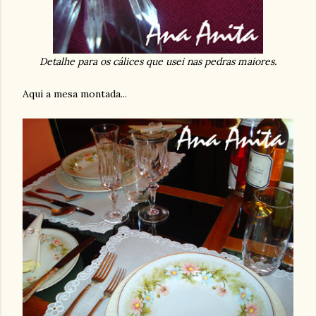
Detalhe para os cálices que usei nas pedras maiores.
Aqui a mesa montada...