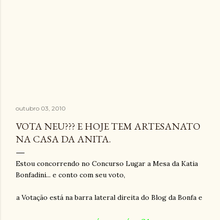
outubro 03, 2010
VOTA NEU??? E HOJE TEM ARTESANATO
NA CASA DA ANITA.
Estou concorrendo no Concurso Lugar a Mesa da Katia
Bonfadini... e conto com seu voto,
a Votação está na barra lateral direita do Blog da Bonfa e