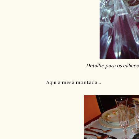
Detalhe para os cálices
Aqui a mesa montada...