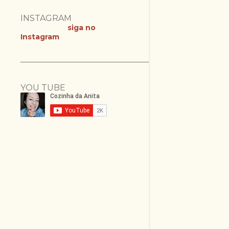
INSTAGRAM
siga no
Instagram
YOU TUBE