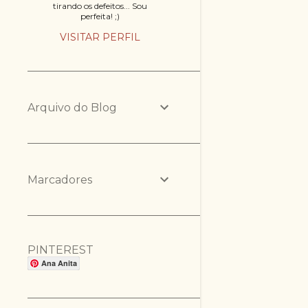
tirando os defeitos... Sou
perfeita! ;)
VISITAR PERFIL
Arquivo do Blog
Marcadores
PINTEREST
Ana Anita