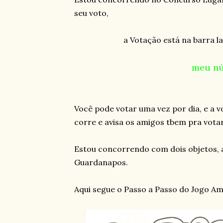
seu voto,
a Votação está na barra la
meu nú
Você pode votar uma vez por dia, e a v
corre e avisa os amigos tbem pra votar
Estou concorrendo com dois objetos, 
Guardanapos.
Aqui segue o Passo a Passo do Jogo A