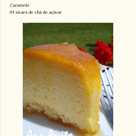
Caramelo
01 xícara de chá de açúcar