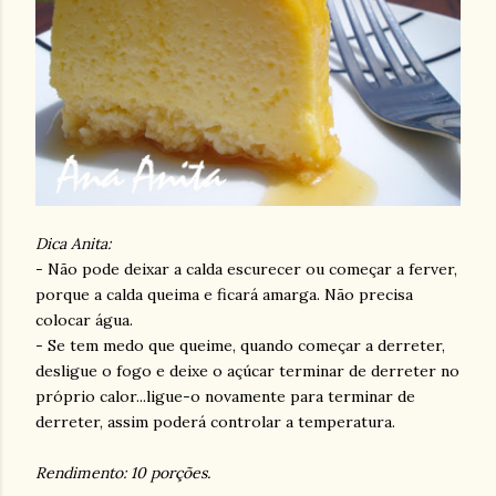
Dica Anita:
- Não pode deixar a calda escurecer ou começar a ferver,
porque a calda queima e ficará amarga. Não precisa
colocar água.
- Se tem medo que queime, quando começar a derreter,
desligue o fogo e deixe o açúcar terminar de derreter no
próprio calor...ligue-o novamente para terminar de
derreter, assim poderá controlar a temperatura.
Rendimento: 10 porções.