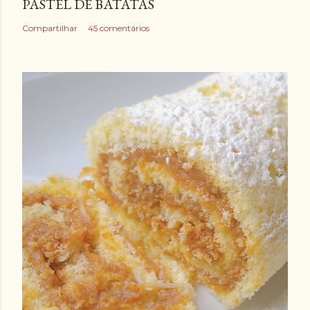
PASTEL DE BATATAS
Compartilhar
45 comentários