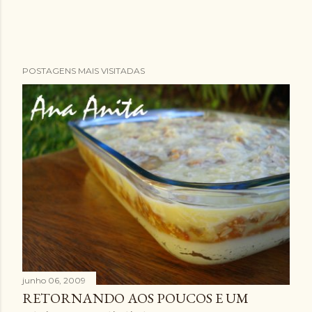
POSTAGENS MAIS VISITADAS
junho 06, 2009
RETORNANDO AOS POUCOS E UM