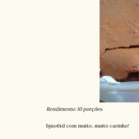
Rendimento: 10 porções.
bjno6td com muito, muito carinho!