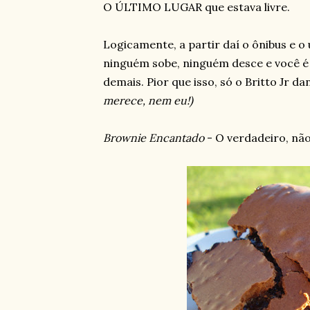
O ÚLTIMO LUGAR que estava livre.
Logicamente, a partir daí o ônibus e o 
ninguém sobe, ninguém desce e você é
demais. Pior que isso, só o Britto Jr 
merece, nem eu!)
Brownie Encantado
- O verdadeiro, não