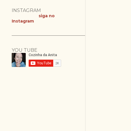
INSTAGRAM
siga no
Instagram
YOU TUBE