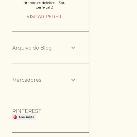
tirando os defeitos... Sou
perfeita! ;)
VISITAR PERFIL
Arquivo do Blog
Marcadores
PINTEREST
Ana Anita