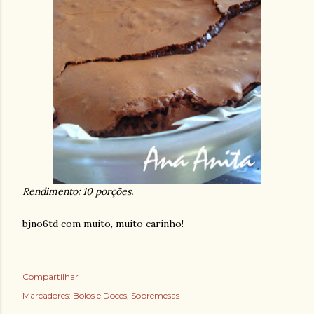
Rendimento: 10 porções.
bjno6td com muito, muito carinho!
Compartilhar
Marcadores:
Bolos e Doces
Sobremesas