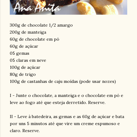
300g de chocolate 1/2 amargo
200g de manteiga
60g de chocolate em pó
60g de açúcar
05 gemas
05 claras em neve
100g de açúcar
80g de trigo
100g de castanhas de caju moídas (pode usar nozes)
I - Junte o chocolate, a manteiga e o chocolate em pó e
leve ao fogo até que esteja derretido. Reserve.
II - Leve à batedeira, as gemas e as 60g de açúcar e bata
por uns 5 minutos até que vire um creme espumoso e
claro. Reserve.