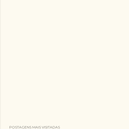
POSTAGENS MAIS VISITADAS