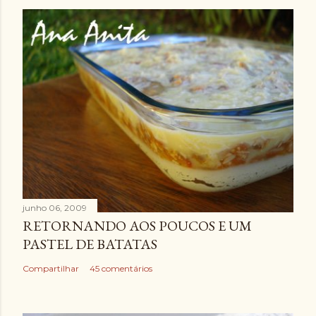
junho 06, 2009
RETORNANDO AOS POUCOS E UM
PASTEL DE BATATAS
Compartilhar
45 comentários