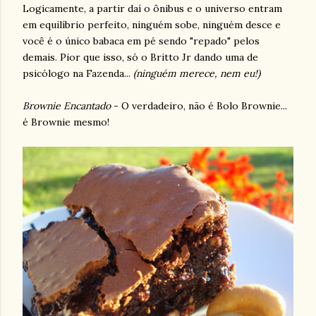
Logicamente, a partir daí o ônibus e o universo entram
em equilíbrio perfeito, ninguém sobe, ninguém desce e
você é o único babaca em pé sendo "repado" pelos
demais. Pior que isso, só o Britto Jr dando uma de
psicólogo na Fazenda...
(ninguém merece, nem eu!)
Brownie Encantado
- O verdadeiro, não é Bolo Brownie...
é Brownie mesmo!