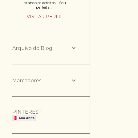
tirando os defeitos... Sou
perfeita! ;)
VISITAR PERFIL
Arquivo do Blog
Marcadores
PINTEREST
Ana Anita