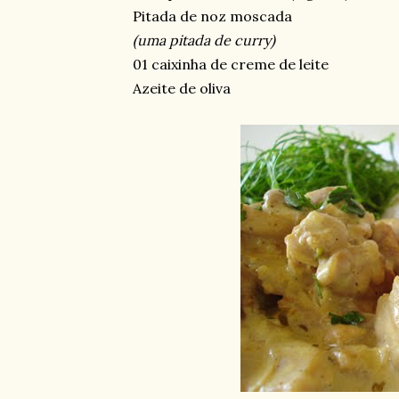
Pitada de noz moscada
(uma pitada de curry)
01 caixinha de creme de leite
Azeite de oliva