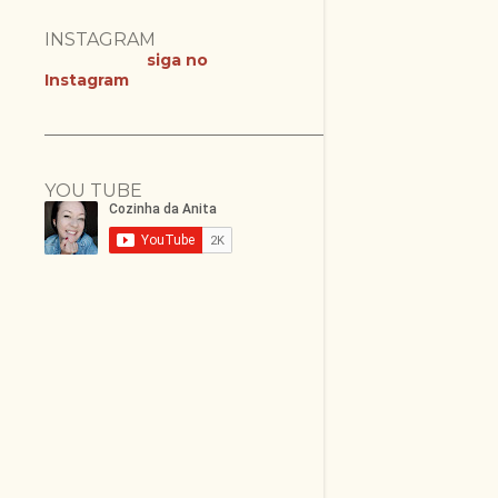
INSTAGRAM
siga no
Instagram
YOU TUBE