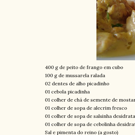
400 g de peito de frango em cubo
100 g de mussarela ralada
02 dentes de alho picadinho
01 cebola picadinha
01 colher de chá de semente de mosta
01 colher de sopa de alecrim fresco
01 colher de sopa de salsinha desidrat
01 colher de sopa de cebolinha desidra
Sal e pimenta do reino (a gosto)