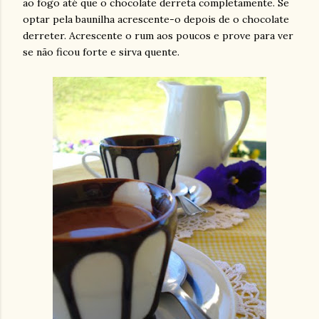
ao fogo até que o chocolate derreta completamente. Se
optar pela baunilha acrescente-o depois de o chocolate
derreter. Acrescente o rum aos poucos e prove para ver
se não ficou forte e sirva quente.