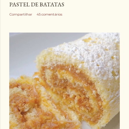
PASTEL DE BATATAS
Compartilhar
45 comentários