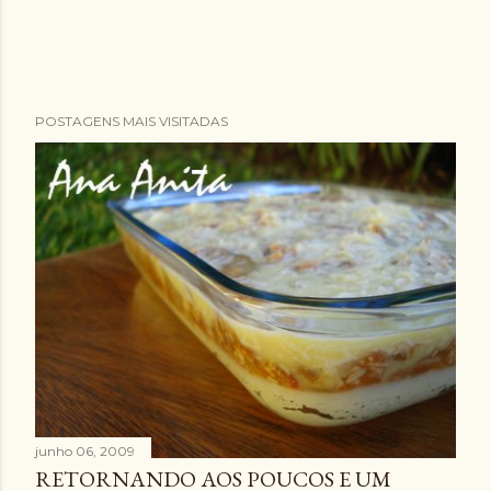
POSTAGENS MAIS VISITADAS
junho 06, 2009
RETORNANDO AOS POUCOS E UM