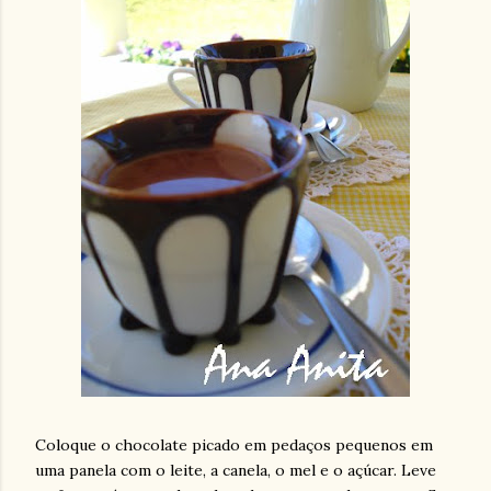
Coloque o chocolate picado em pedaços pequenos em
uma panela com o leite, a canela, o mel e o açúcar. Leve