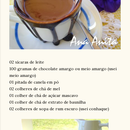
02 xícaras de leite
100 gramas de chocolate amargo ou meio amargo (usei
meio amargo)
01 pitada de canela em pó
02 colheres de chá de mel
01 colher de chá de açúcar mascavo
01 colher de chá de extrato de baunilha
02 colheres de sopa de rum escuro (usei conhaque)