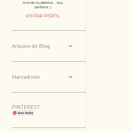
tirando os defeitos... Sou
perfeita! ;)
VISITAR PERFIL
Arquivo do Blog
Marcadores
PINTEREST
Ana Anita