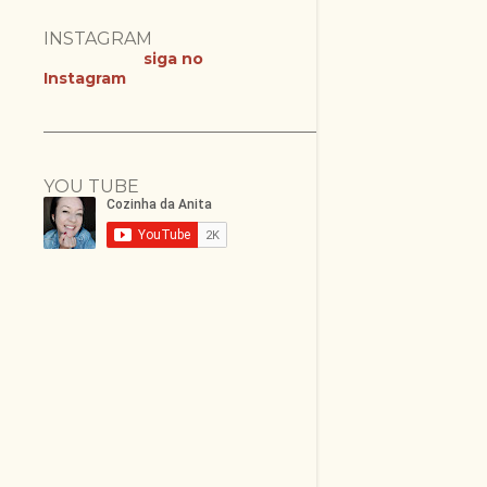
INSTAGRAM
siga no
Instagram
YOU TUBE