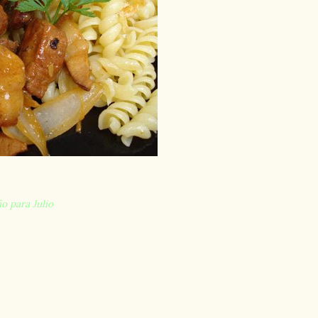
o para Julio