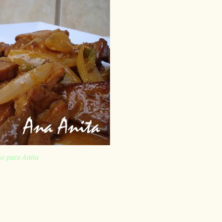
o para Anita