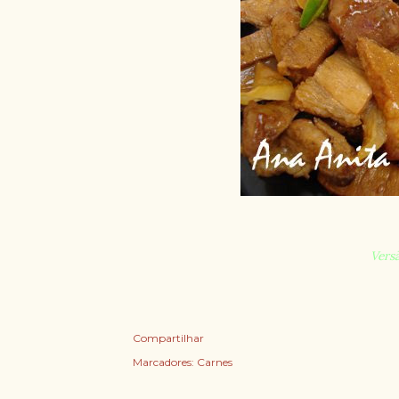
Versã
Compartilhar
Marcadores:
Carnes