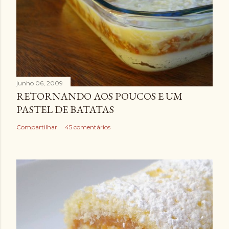
junho 06, 2009
RETORNANDO AOS POUCOS E UM
PASTEL DE BATATAS
Compartilhar
45 comentários