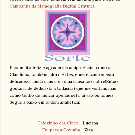
Campanha da Mamografia Digital Gratuita.
Fico muito feliz e agradecida amiga! Assim como a
Claudinha, também adoro Artes, e me encantou esta
delicadeza, ainda mais com uma causa tão nobre!Então,
gostaria de dedicá-lo a todas(as) que me visitam, mas
como tenho de indicar apenas seta, aí vão os nomes...
Segue a baixo em ordem alfabética:
Cafezinho das Cinco
- Luciana
Fui para a Cozinha
- Ziza