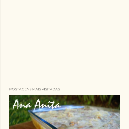
POSTAGENS MAIS VISITADAS