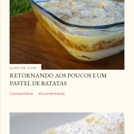
junho 06, 2009
RETORNANDO AOS POUCOS E UM
PASTEL DE BATATAS
Compartilhar
45 comentários