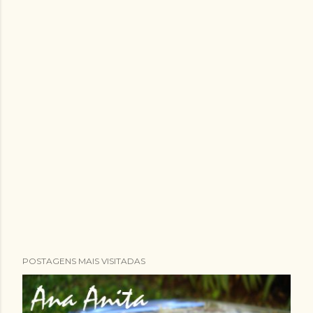
POSTAGENS MAIS VISITADAS