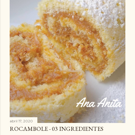
abril 17, 2020
ROCAMBOLE - 03 INGREDIENTES