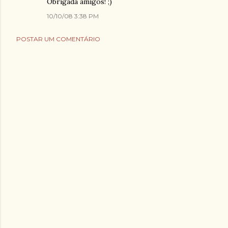
Obrigada amigos! ;)
10/10/08 3:38 PM
POSTAR UM COMENTÁRIO