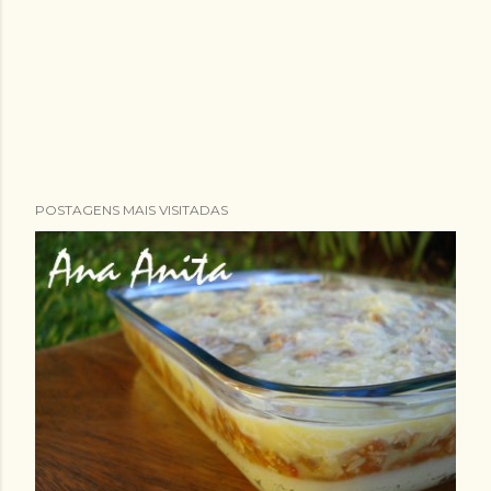
POSTAGENS MAIS VISITADAS