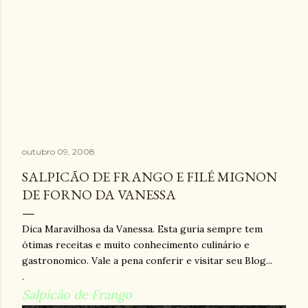
outubro 09, 2008
SALPICÃO DE FRANGO E FILÉ MIGNON
DE FORNO DA VANESSA
Dica Maravilhosa da Vanessa. Esta guria sempre tem
ótimas receitas e muito conhecimento culinário e
gastronomico. Vale a pena conferir e visitar seu Blog...
.
Salpicão de Frango