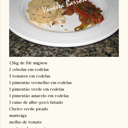
1,5kg de filé mignon
2 cebolas em rodelas
3 tomates em rodelas
1 pimentão vermelho em rodelas
1 pimentão verde em rodelas
1 pimentão amarelo em rodelas
1 ramo de alho-poró fatiado
Cheiro verde picado
manteiga
molho de tomate