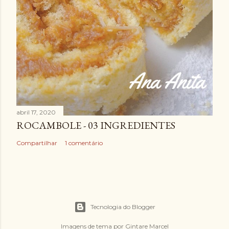
abril 17, 2020
ROCAMBOLE - 03 INGREDIENTES
Compartilhar
1 comentário
Tecnologia do Blogger
Imagens de tema por
Gintare Marcel