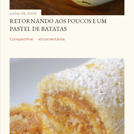
junho 06, 2009
RETORNANDO AOS POUCOS E UM
PASTEL DE BATATAS
Compartilhar
45 comentários