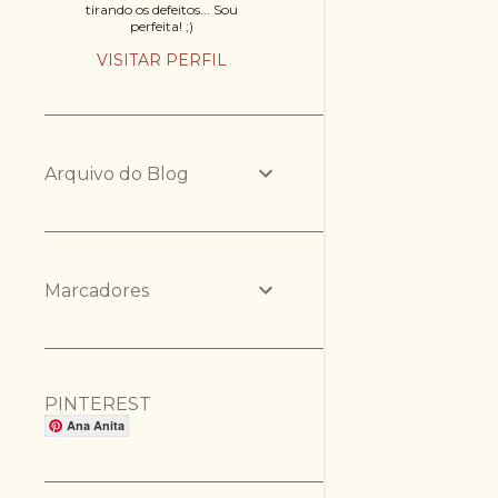
tirando os defeitos... Sou
perfeita! ;)
VISITAR PERFIL
Arquivo do Blog
Marcadores
PINTEREST
Ana Anita