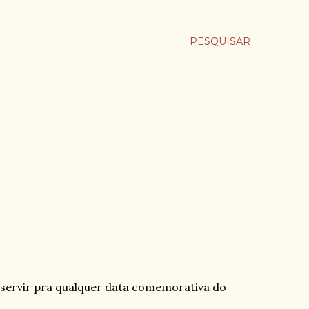
PESQUISAR
servir pra qualquer data comemorativa do