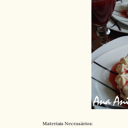
Materiais Necessários: