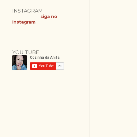
INSTAGRAM
siga no
Instagram
YOU TUBE