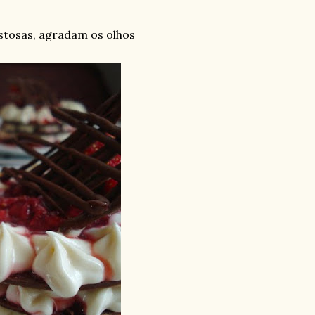
stosas, agradam os olhos