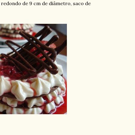
or redondo de 9 cm de diâmetro, saco de