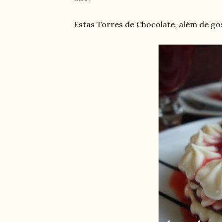
Estas Torres de Chocolate, além de go