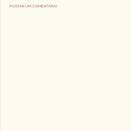
POSTAR UM COMENTÁRIO