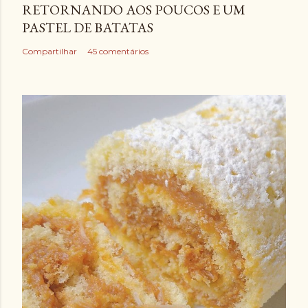
RETORNANDO AOS POUCOS E UM
PASTEL DE BATATAS
Compartilhar
45 comentários