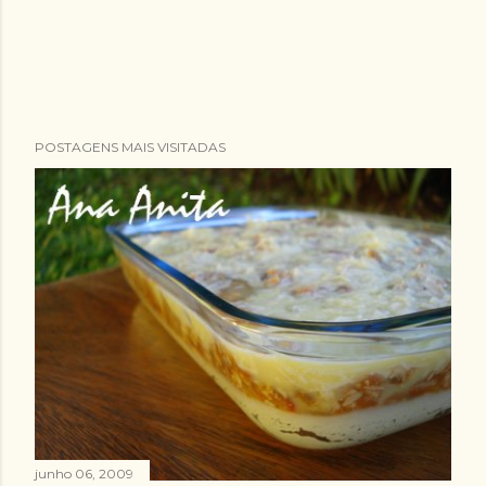
POSTAGENS MAIS VISITADAS
junho 06, 2009