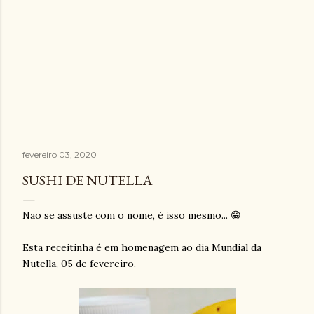
fevereiro 03, 2020
SUSHI DE NUTELLA
Não se assuste com o nome, é isso mesmo... 😁
Esta receitinha é em homenagem ao dia Mundial da
Nutella, 05 de fevereiro.