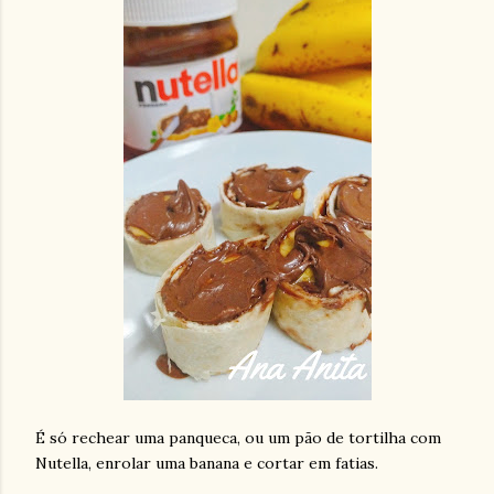
É só rechear uma panqueca, ou um pão de tortilha com
Nutella, enrolar uma banana e cortar em fatias.