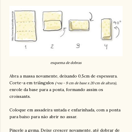
esquema de dobras
Abra a massa novamente, deixando 0,5cm de espessura.
Corte-a em triângulos
,
(+ou - 9 cm de base x 20 cm de altura)
enrole da base para a ponta, formando assim os
croissants.
Coloque em assadeira untada e enfarinhada, com a ponta
para baixo para não abrir no assar.
Pincele a gema. Deixe crescer novamente, até dobrar de