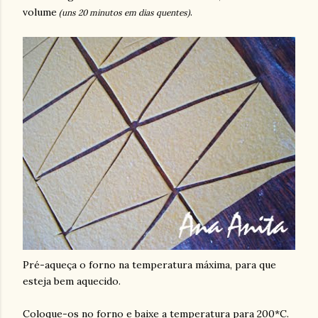
volume
.
(uns 20 minutos em dias quentes)
Pré-aqueça o forno na temperatura máxima, para que
esteja bem aquecido.
Coloque-os no forno e baixe a temperatura para 200*C.