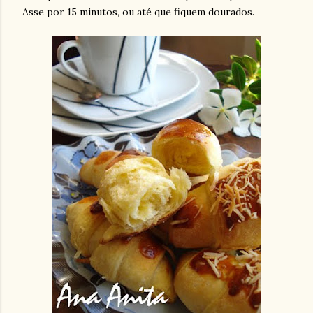
Asse por 15 minutos, ou até que fiquem dourados.