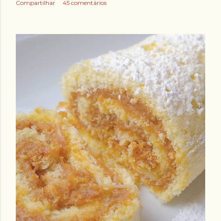
Compartilhar
45 comentários