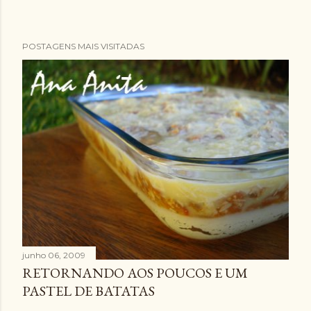
POSTAGENS MAIS VISITADAS
junho 06, 2009
RETORNANDO AOS POUCOS E UM
PASTEL DE BATATAS