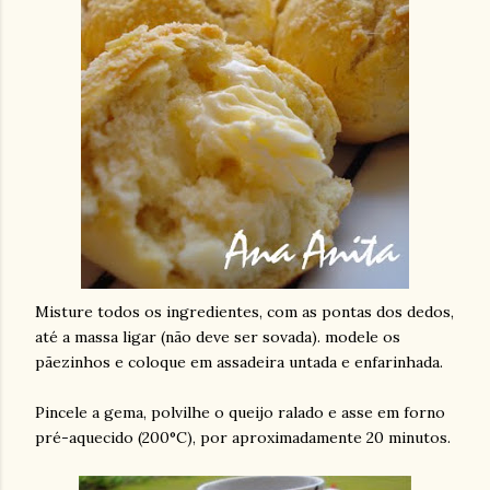
Misture todos os ingredientes, com as pontas dos dedos,
até a massa ligar (não deve ser sovada). modele os
pãezinhos e coloque em assadeira untada e enfarinhada.
Pincele a gema, polvilhe o queijo ralado e asse em forno
pré-aquecido (200°C), por aproximadamente 20 minutos.