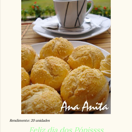
Rendimento: 20 unidades
Feliz dia dos Pópissss