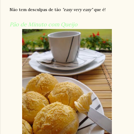
Não tem desculpas de tão
"easy very easy"
que é!
Pão de Minuto com Queijo