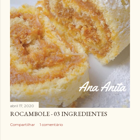
abril 17, 2020
ROCAMBOLE - 03 INGREDIENTES
Compartilhar
1 comentário