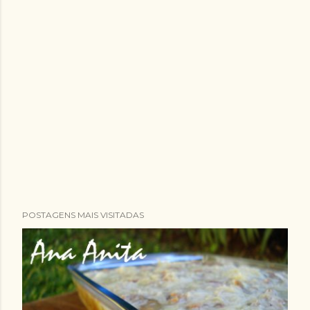
POSTAGENS MAIS VISITADAS