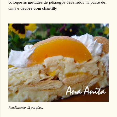
coloque as metades de pêssegos reserados na parte de
cima e decore com chantilly.
Rendimento: 12 porções.