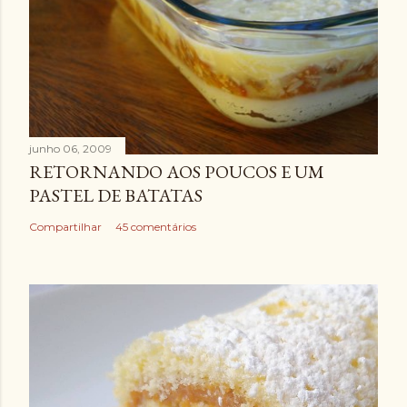
junho 06, 2009
RETORNANDO AOS POUCOS E UM
PASTEL DE BATATAS
Compartilhar
45 comentários