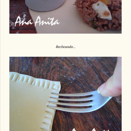
Recheando...