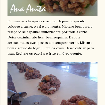
Em uma panela aqueça o azeite. Depois de quente
coloque a carne, o sal e a pimenta. Misture bem para o
tempero se espalhar uniformente por toda a carne.
Deixe cozinhar até ficar bem sequinha. Depois
acrescente as uvas passas e o tempero verde. Misture
bem e retire do fogo. Junte os ovos. Deixe esfriar para
usar. Recheie os pastéis e frite em óleo quente.