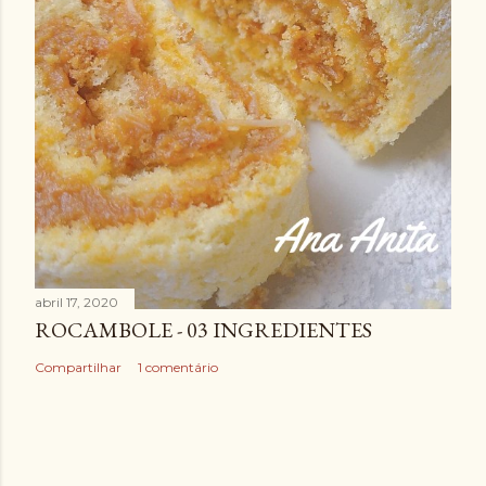
abril 17, 2020
ROCAMBOLE - 03 INGREDIENTES
Compartilhar
1 comentário