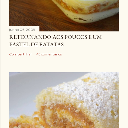
junho 06, 2009
RETORNANDO AOS POUCOS E UM
PASTEL DE BATATAS
Compartilhar
45 comentários