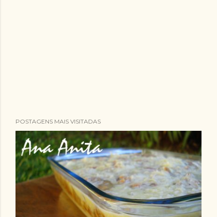
POSTAGENS MAIS VISITADAS