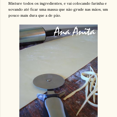
Misture todos os ingredientes, e vai colocando farinha e
sovando até ficar uma massa que não grude nas mãos, um
pouco mais dura que a de pão.