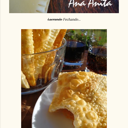
Lacrando
Fechando...