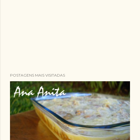
POSTAGENS MAIS VISITADAS