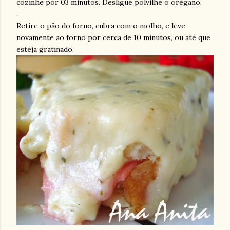
cozinhe por 03 minutos. Desligue polvilhe o orégano.
.
Retire o pão do forno, cubra com o molho, e leve
novamente ao forno por cerca de 10 minutos, ou até que
esteja gratinado.