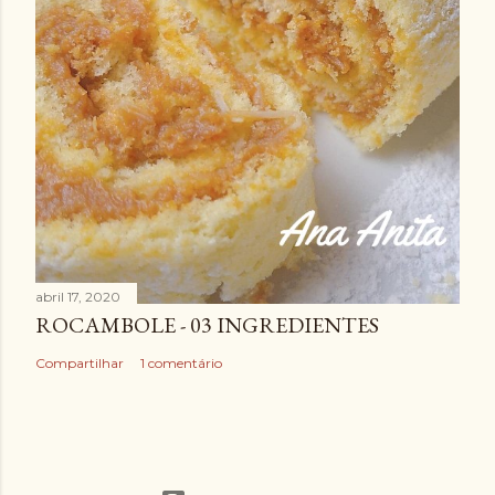
abril 17, 2020
ROCAMBOLE - 03 INGREDIENTES
Compartilhar
1 comentário