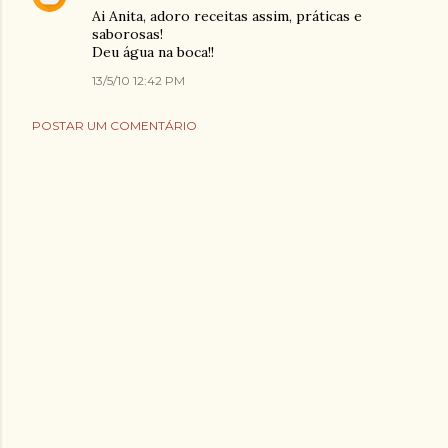
Ai Anita, adoro receitas assim, práticas e
saborosas!
Deu água na boca!!
13/5/10 12:42 PM
POSTAR UM COMENTÁRIO