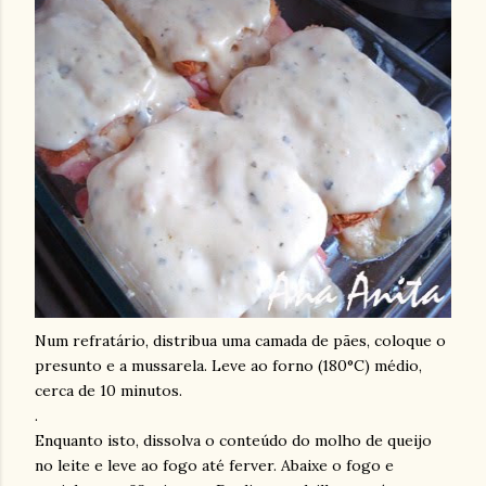
Num refratário, distribua uma camada de pães, coloque o
presunto e a mussarela. Leve ao forno (180°C) médio,
cerca de 10 minutos.
.
Enquanto isto, dissolva o conteúdo do molho de queijo
no leite e leve ao fogo até ferver. Abaixe o fogo e