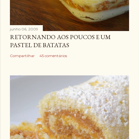
junho 06, 2009
RETORNANDO AOS POUCOS E UM
PASTEL DE BATATAS
Compartilhar
45 comentários