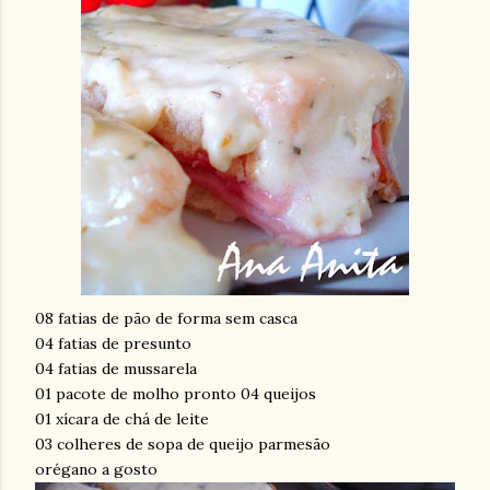
08 fatias de pão de forma sem casca
04 fatias de presunto
04 fatias de mussarela
01 pacote de molho pronto 04 queijos
01 xícara de chá de leite
03 colheres de sopa de queijo parmesão
orégano a gosto