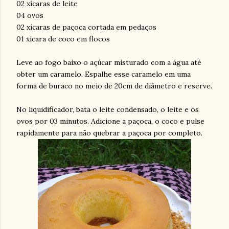
02 xícaras de leite
04 ovos
02 xícaras de paçoca cortada em pedaços
01 xícara de coco em flocos
Leve ao fogo baixo o açúcar misturado com a água até
obter um caramelo. Espalhe esse caramelo em uma
forma de buraco no meio de 20cm de diâmetro e reserve.
No liquidificador, bata o leite condensado, o leite e os
ovos por 03 minutos. Adicione a paçoca, o coco e pulse
rapidamente para não quebrar a paçoca por completo.