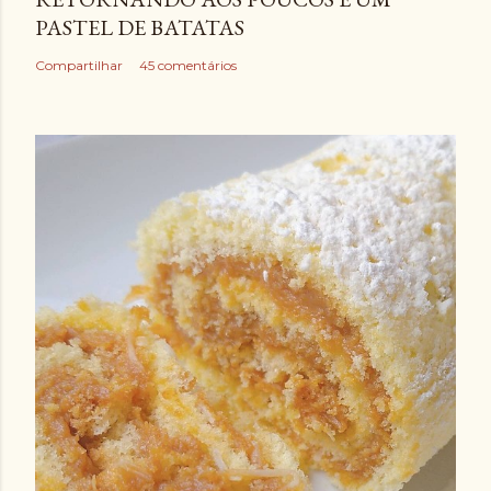
PASTEL DE BATATAS
Compartilhar
45 comentários