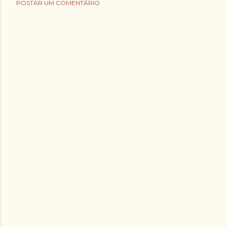
POSTAR UM COMENTÁRIO