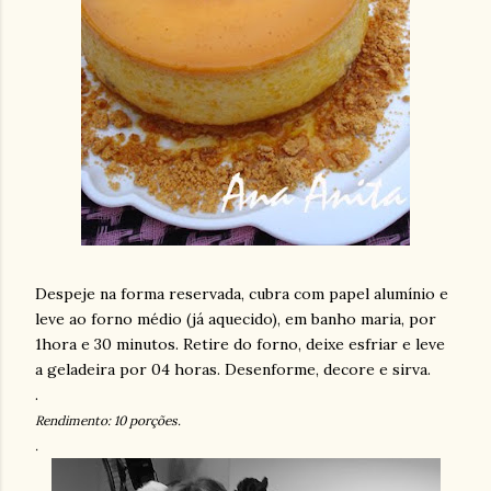
Despeje na forma reservada, cubra com papel alumínio e
leve ao forno médio (já aquecido), em banho maria, por
1hora e 30 minutos. Retire do forno, deixe esfriar e leve
a geladeira por 04 horas. Desenforme, decore e sirva.
.
Rendimento: 10 porções.
.