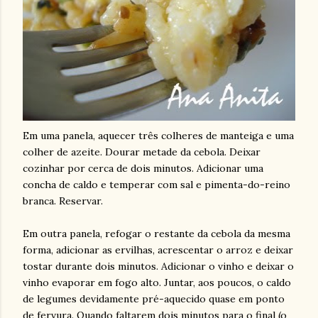
Em uma panela, aquecer três colheres de manteiga e uma
colher de azeite. Dourar metade da cebola. Deixar
cozinhar por cerca de dois minutos. Adicionar uma
concha de caldo e temperar com sal e pimenta-do-reino
branca. Reservar.
Em outra panela, refogar o restante da cebola da mesma
forma, adicionar as ervilhas, acrescentar o arroz e deixar
tostar durante dois minutos. Adicionar o vinho e deixar o
vinho evaporar em fogo alto. Juntar, aos poucos, o caldo
de legumes devidamente pré-aquecido quase em ponto
de fervura. Quando faltarem dois minutos para o final (o