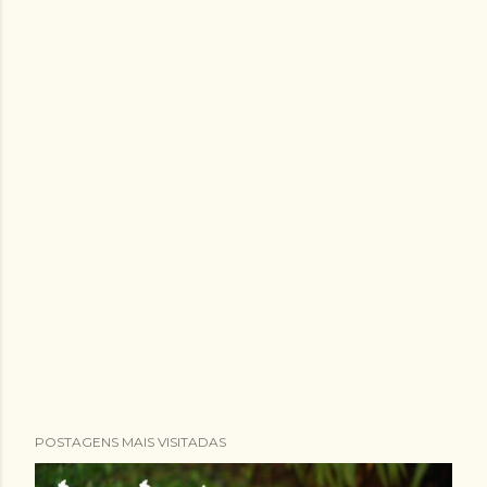
POSTAGENS MAIS VISITADAS