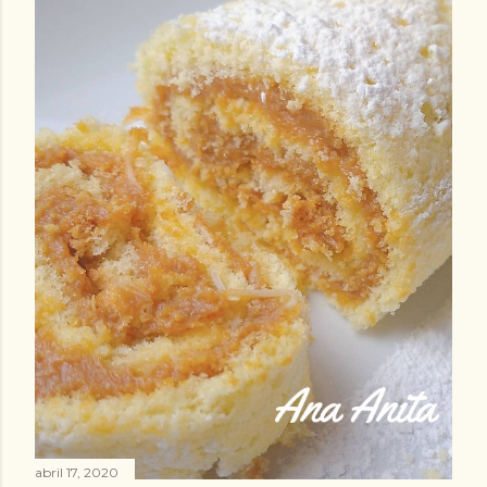
abril 17, 2020