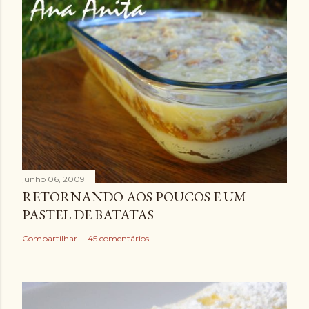
junho 06, 2009
RETORNANDO AOS POUCOS E UM
PASTEL DE BATATAS
Compartilhar
45 comentários