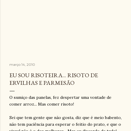
março 14, 2010
EU SOU RISOTEIRA... RISOTO DE
ERVILHAS E PARMESÃO
O sumiço das panelas, fez despertar uma vontade de
comer arroz... Mas comer risoto!
Sei que tem gente que não gosta, diz que é meio babento,
não tem paciência para esperar o feitio do prato, e que o