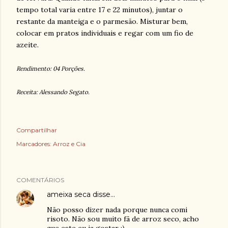
tempo total varia entre 17 e 22 minutos), juntar o
restante da manteiga e o parmesão. Misturar bem,
colocar em pratos individuais e regar com um fio de
azeite.
Rendimento: 04 Porções.
Receita: Alessando Segato.
Compartilhar
Marcadores:
Arroz e Cia
COMENTÁRIOS
ameixa seca
disse…
Não posso dizer nada porque nunca comi
risoto. Não sou muito fã de arroz seco, acho