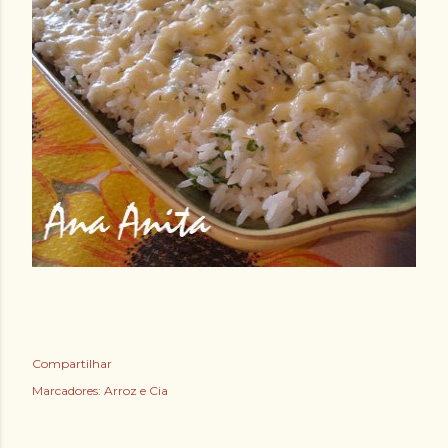
Compartilhar
Marcadores:
Arroz e Cia