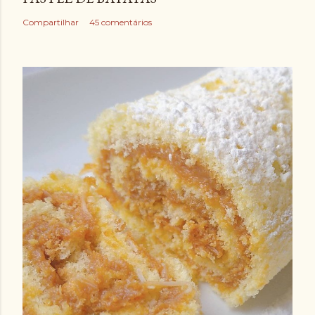
Compartilhar
45 comentários