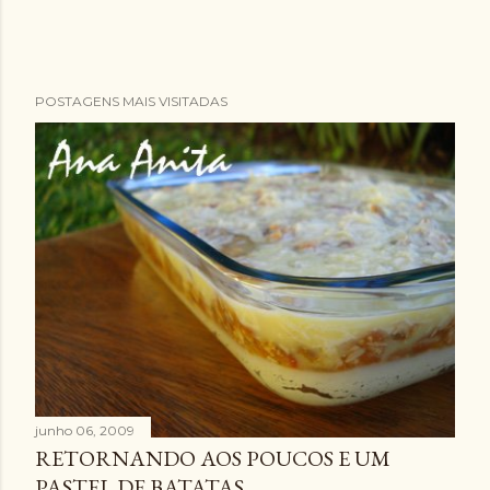
POSTAGENS MAIS VISITADAS
junho 06, 2009
RETORNANDO AOS POUCOS E UM
PASTEL DE BATATAS