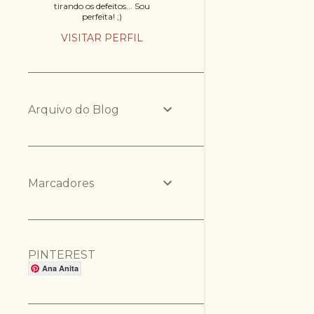
tirando os defeitos... Sou
perfeita! ;)
VISITAR PERFIL
Arquivo do Blog
Marcadores
PINTEREST
Ana Anita