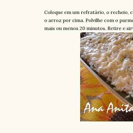
Coloque em um refratário, o recheio, 
o arroz por cima. Polvilhe com o parm
mais ou menos 20 minutos. Retire e sir