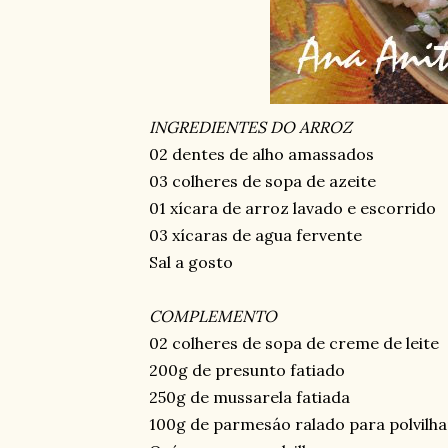
INGREDIENTES DO ARROZ
02 dentes de alho amassados
03 colheres de sopa de azeite
01 xícara de arroz lavado e escorrido
03 xícaras de agua fervente
Sal a gosto
COMPLEMENTO
02 colheres de sopa de creme de leite
200g de presunto fatiado
250g de mussarela fatiada
100g de parmesáo ralado para polvilha