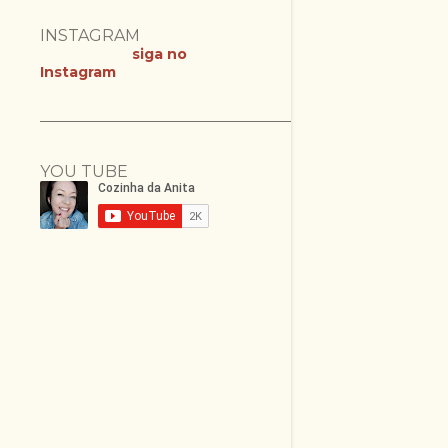
INSTAGRAM
siga no
Instagram
YOU TUBE