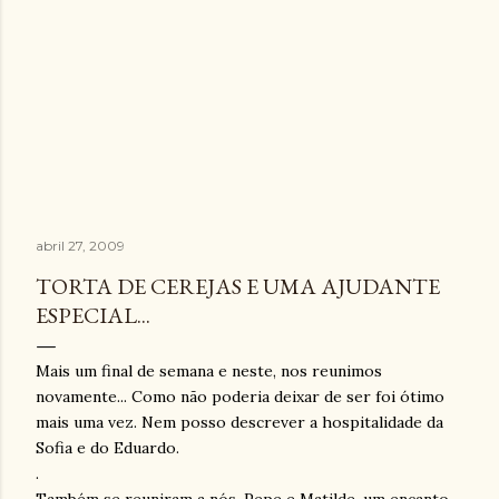
abril 27, 2009
TORTA DE CEREJAS E UMA AJUDANTE
ESPECIAL...
Mais um final de semana e neste, nos reunimos
novamente... Como não poderia deixar de ser foi ótimo
mais uma vez. Nem posso descrever a hospitalidade da
Sofia e do Eduardo.
.