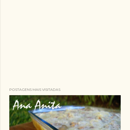
POSTAGENS MAIS VISITADAS