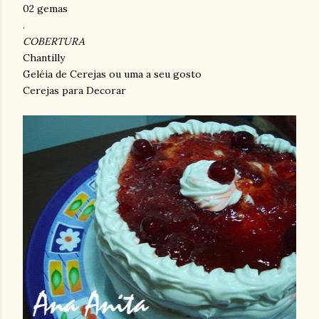
02 gemas
.
COBERTURA
Chantilly
Geléia de Cerejas ou uma a seu gosto
Cerejas para Decorar