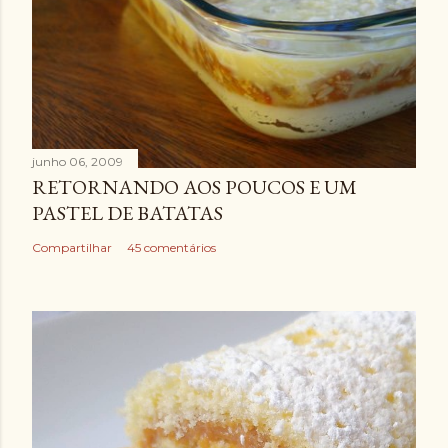
junho 06, 2009
RETORNANDO AOS POUCOS E UM
PASTEL DE BATATAS
Compartilhar
45 comentários