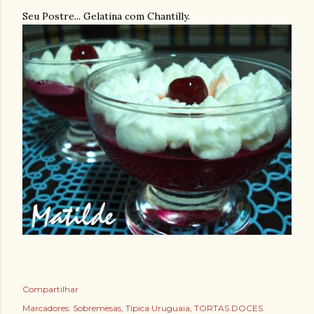
Seu Postre... Gelatina com Chantilly.
Compartilhar
Marcadores:
Sobremesas
Típica Uruguaia
TORTAS DOCES