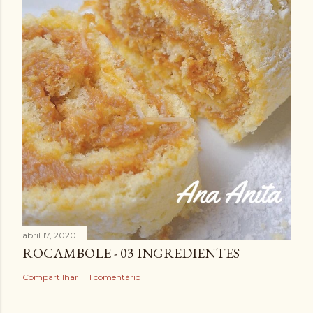
abril 17, 2020
ROCAMBOLE - 03 INGREDIENTES
Compartilhar
1 comentário