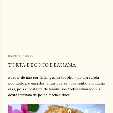
fevereiro 17, 2009
TORTA DE COCO E BANANA
Apesar de não ser fã da iguaria tropical, tão apreciada
por tantos, é uma das frutas que sempre tenho em minha
casa, pois o restante da família, são todos admiradores
desta frutinha de polpa macia e doce.