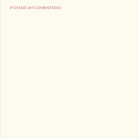
POSTAR UM COMENTÁRIO