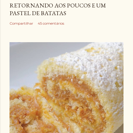
RETORNANDO AOS POUCOS E UM
PASTEL DE BATATAS
Compartilhar
45 comentários