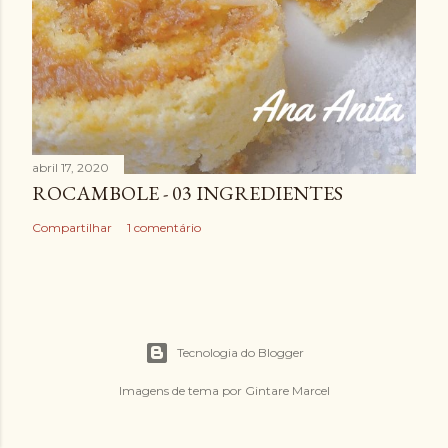
abril 17, 2020
ROCAMBOLE - 03 INGREDIENTES
Compartilhar
1 comentário
Tecnologia do Blogger
Imagens de tema por
Gintare Marcel