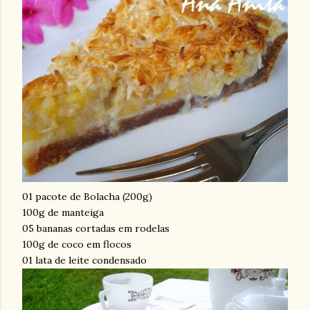
01 pacote de Bolacha (200g)
100g de manteiga
05 bananas cortadas em rodelas
100g de coco em flocos
01 lata de leite condensado