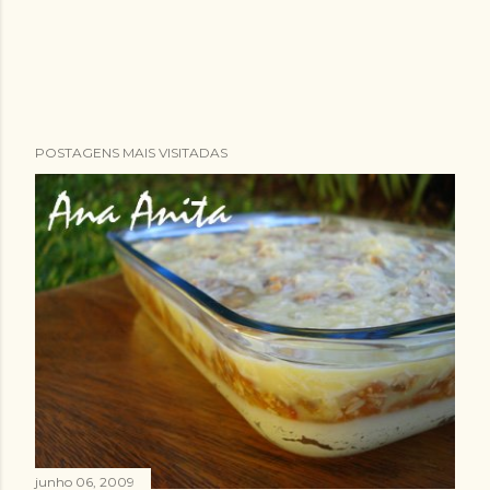
POSTAGENS MAIS VISITADAS
junho 06, 2009