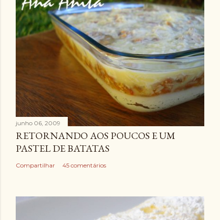
junho 06, 2009
RETORNANDO AOS POUCOS E UM
PASTEL DE BATATAS
Compartilhar
45 comentários