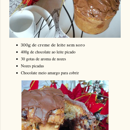
300g de creme de leite sem soro
400g de chocolate ao leite picado
30 gotas de aroma de nozes
Nozes picadas
Chocolate meio amargo para cobrir