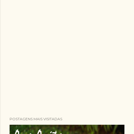
POSTAGENS MAIS VISITADAS