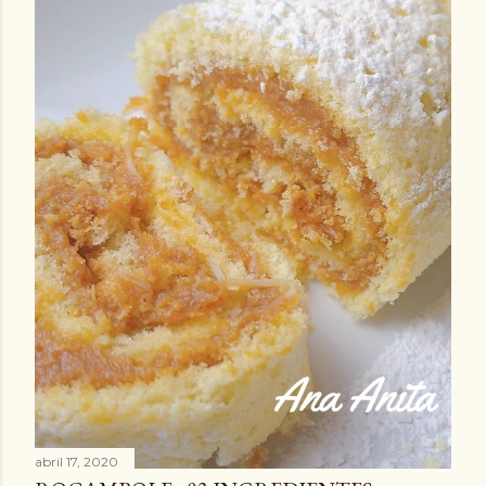
abril 17, 2020