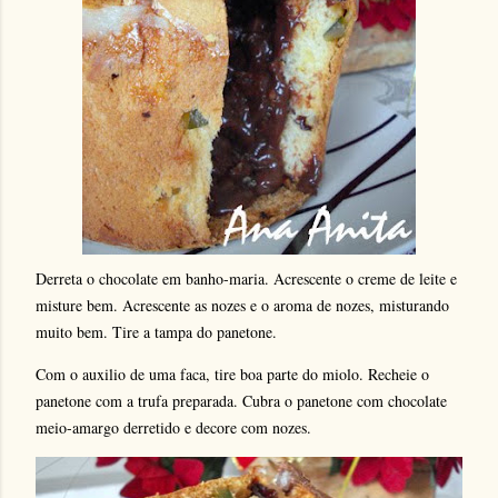
Derreta o chocolate em banho-maria. Acrescente o creme de leite e
misture bem. Acrescente as nozes e o aroma de nozes, misturando
muito bem. Tire a tampa do panetone.
Com o auxilio de uma faca, tire boa parte do miolo. Recheie o
panetone
com a trufa preparada. Cubra o panetone
com chocolate
meio-amargo derretido e decore com nozes.