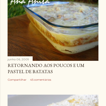
junho 06, 2009
RETORNANDO AOS POUCOS E UM
PASTEL DE BATATAS
Compartilhar
45 comentários