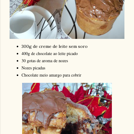
300g de creme de leite sem soro
400g de chocolate ao leite picado
30 gotas de aroma de nozes
Nozes picadas
Chocolate meio amargo para cobrir