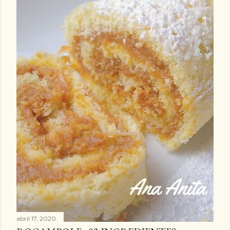
abril 17, 2020