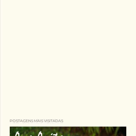
POSTAGENS MAIS VISITADAS