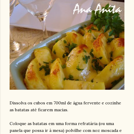
Dissolva os cubos em 700ml de água fervente e cozinhe
as batatas até ficarem macias.
Coloque as batatas em uma forma refratária (ou uma
panela que possa ir à mesa) polvilhe com noz moscada e