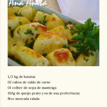
1/2 kg de batatas
02 cubos de caldo de carne
01 colher de sopa de manteiga
150g de queijo prato ( ou de sua preferência)
Noz moscada ralada