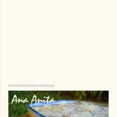
POSTAGENS MAIS VISITADAS