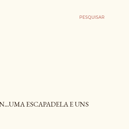
PESQUISAR
...UMA ESCAPADELA E UNS