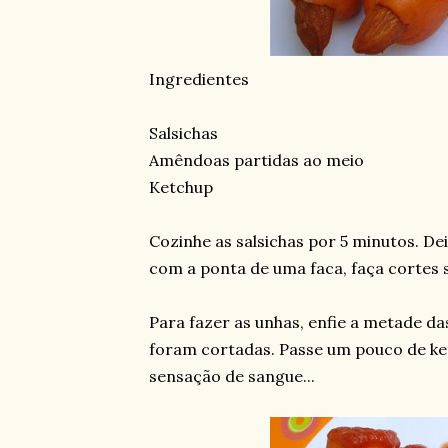
Ingredientes
Salsichas
Amêndoas partidas ao meio
Ketchup
Cozinhe as salsichas por 5 minutos. De
com a ponta de uma faca, faça cortes 
Para fazer as unhas, enfie a metade d
foram cortadas. Passe um pouco de ke
sensação de sangue...