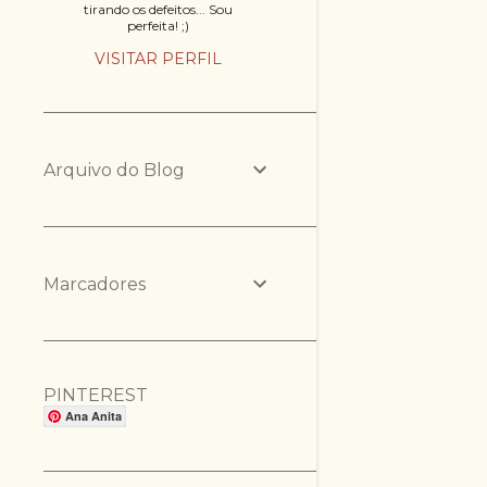
tirando os defeitos... Sou
perfeita! ;)
VISITAR PERFIL
Arquivo do Blog
Marcadores
PINTEREST
Ana Anita