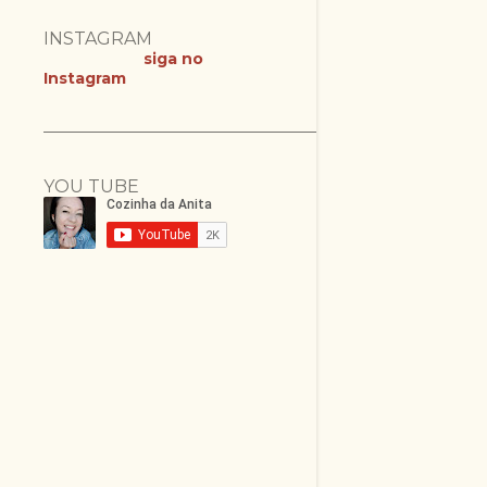
INSTAGRAM
siga no
Instagram
YOU TUBE