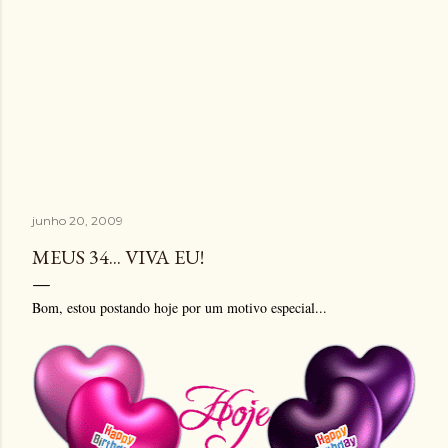
junho 20, 2009
MEUS 34... VIVA EU!
Bom, estou postando hoje por um motivo especial...