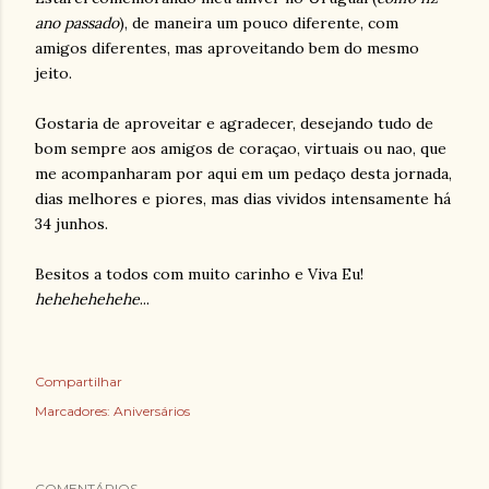
ano passado
), de maneira um pouco diferente, com
amigos diferentes, mas aproveitando bem do mesmo
jeito.
Gostaria de aproveitar e agradecer, desejando tudo de
bom sempre aos amigos de coraçao, virtuais ou nao, que
me acompanharam por aqui em um pedaço desta jornada,
dias melhores e piores, mas dias vividos intensamente há
34 junhos.
Besitos a todos com muito carinho e Viva Eu!
hehehehehehe
...
Compartilhar
Marcadores:
Aniversários
COMENTÁRIOS