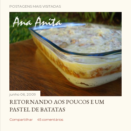
POSTAGENS MAIS VISITADAS
junho 06, 2009
RETORNANDO AOS POUCOS E UM
PASTEL DE BATATAS
Compartilhar
45 comentários