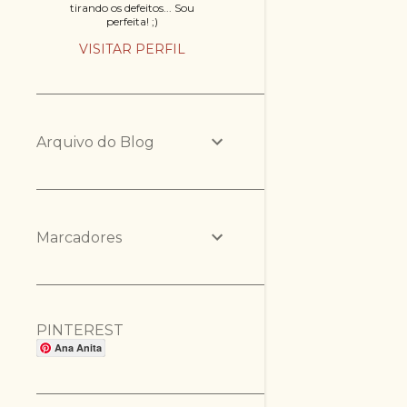
tirando os defeitos... Sou
perfeita! ;)
VISITAR PERFIL
Arquivo do Blog
Marcadores
PINTEREST
Ana Anita