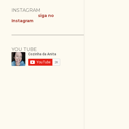
INSTAGRAM
siga no
Instagram
YOU TUBE