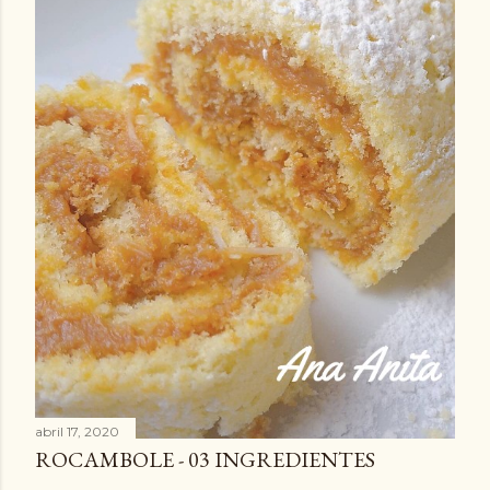
abril 17, 2020
ROCAMBOLE - 03 INGREDIENTES