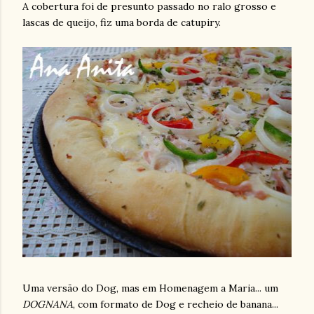
A cobertura foi de presunto passado no ralo grosso e
lascas de queijo, fiz uma borda de catupiry.
Uma versão do Dog, mas em Homenagem a Maria... um
DOGNANA
, com formato de Dog e recheio de banana...