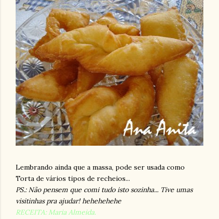
Lembrando ainda que a massa, pode ser usada como
Torta de vários tipos de recheios...
PS.: Não pensem que comi tudo isto sozinha... Tive umas
visitinhas pra ajudar! hehehehehe
RECEITA: Maria Almeida.