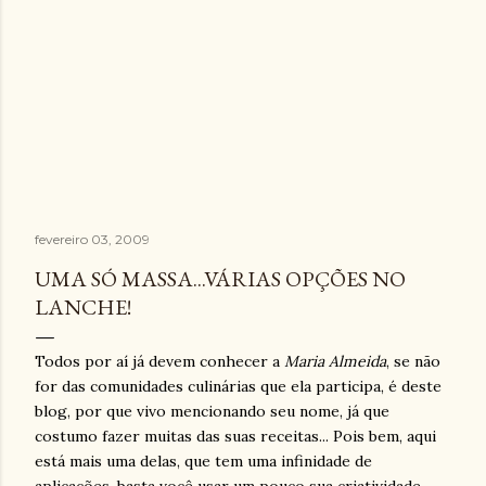
fevereiro 03, 2009
UMA SÓ MASSA...VÁRIAS OPÇÕES NO
LANCHE!
Todos por aí já devem conhecer a
Maria Almeida
, se não
for das comunidades culinárias que ela participa, é deste
blog, por que vivo mencionando seu nome, já que
costumo fazer muitas das suas receitas... Pois bem, aqui
está mais uma delas, que tem uma infinidade de