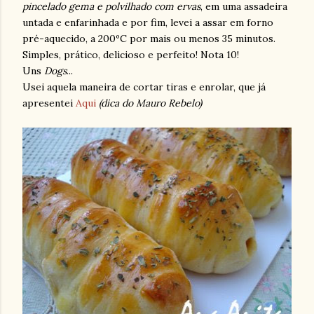
pincelado gema e polvilhado com ervas
, em uma assadeira
untada e enfarinhada e por fim, levei a assar em forno
pré-aquecido, a 200ºC por mais ou menos 35 minutos.
Simples, prático, delicioso e perfeito! Nota 10!
Uns
Dogs
...
Usei aquela maneira de cortar tiras e enrolar, que já
apresentei
Aqui
(dica do Mauro Rebelo)