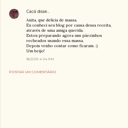
Cacá
disse…
Anita, que delicia de massa.
Eu conheci seu blog por causa dessa receita,
através de uma amiga querida.
Estou preparando agora uns pãezinhos
recheados usando essa massa.
Depois venho contar como ficaram. :)
Um beijo!
18/2/09 4:04 PM
POSTAR UM COMENTÁRIO