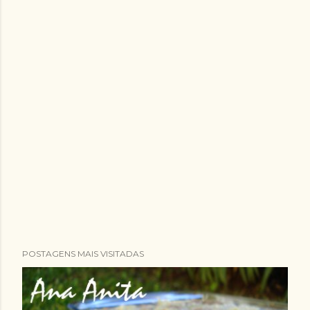
POSTAGENS MAIS VISITADAS