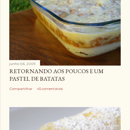
junho 06, 2009
RETORNANDO AOS POUCOS E UM
PASTEL DE BATATAS
Compartilhar
45 comentários