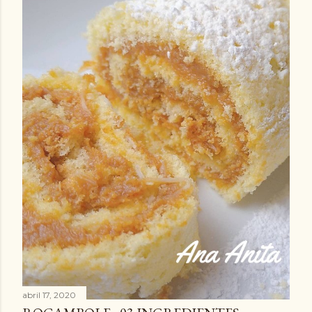
abril 17, 2020