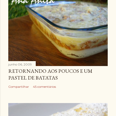
junho 06, 2009
RETORNANDO AOS POUCOS E UM
PASTEL DE BATATAS
Compartilhar
45 comentários