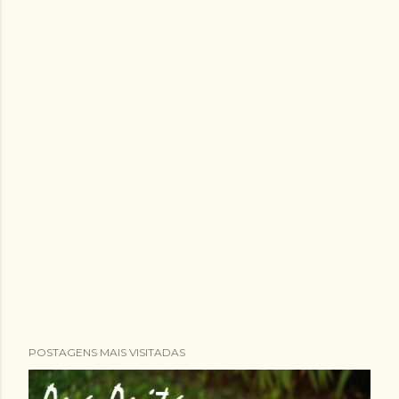
POSTAGENS MAIS VISITADAS