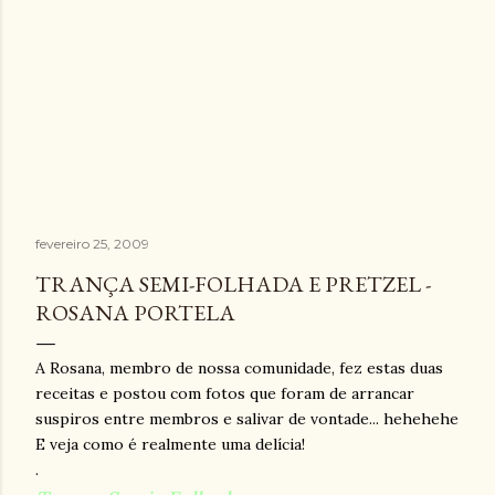
fevereiro 25, 2009
TRANÇA SEMI-FOLHADA E PRETZEL -
ROSANA PORTELA
A Rosana, membro de nossa comunidade, fez estas duas
receitas e postou com fotos que foram de arrancar
suspiros entre membros e salivar de vontade... hehehehe
E veja como é realmente uma delícia!
.