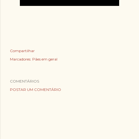
Compartilhar
Marcadores:
Pães em geral
COMENTÁRIOS
POSTAR UM COMENTÁRIO