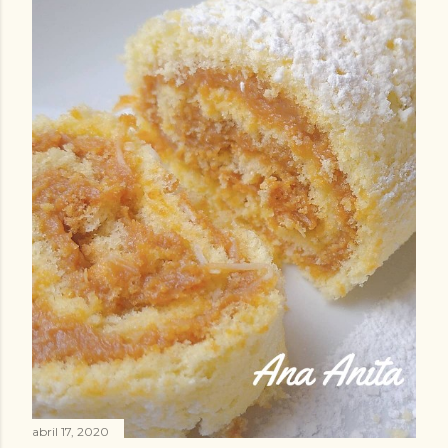
abril 17, 2020