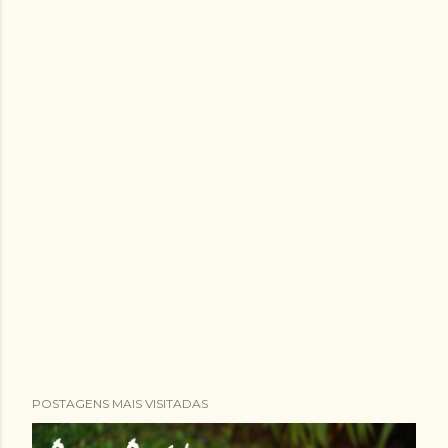
POSTAGENS MAIS VISITADAS