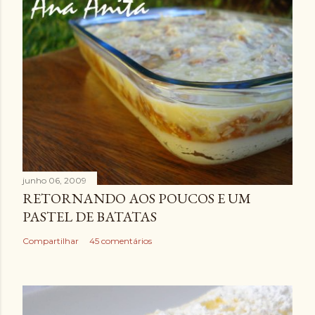
junho 06, 2009
RETORNANDO AOS POUCOS E UM
PASTEL DE BATATAS
Compartilhar
45 comentários