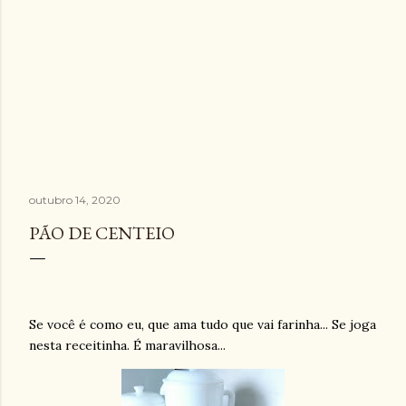
outubro 14, 2020
PÃO DE CENTEIO
Se você é como eu, que ama tudo que vai farinha... Se joga
nesta receitinha. É maravilhosa...