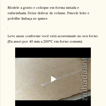
Modele a gosto e coloque em forma untada e
enfarinhada. Deixe dobrar de volume. Pincele leite e
polvilhe linhaça se quiser.
.
Leve assar conforme você está acostumado no seu forno.
(Eu assei por 40 min a 200°C em forno comum).